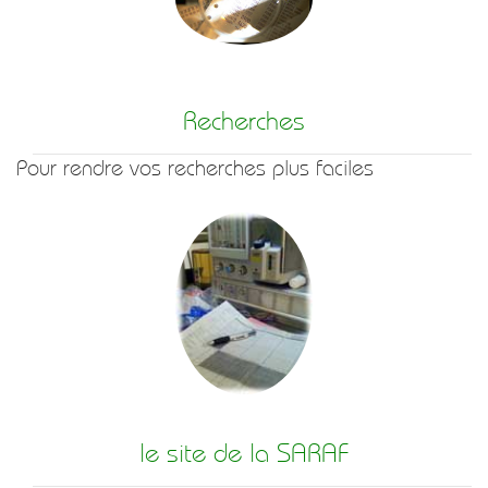
Recherches
Pour rendre vos recherches plus faciles
le site de la SARAF