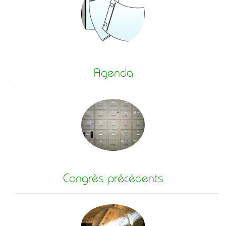
Agenda
Congrès précédents