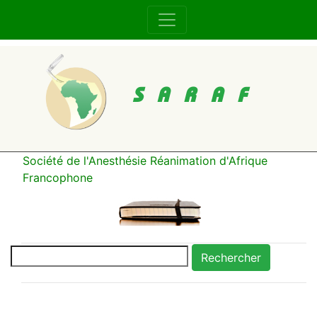
SARAF
Société de l'Anesthésie Réanimation d'Afrique
Francophone
Rechercher