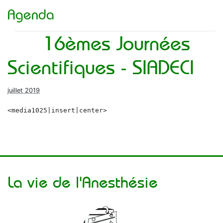
Agenda
16èmes Journées
Scientifiques - SIADECI
juillet 2019
<media1025|insert|center>
La vie de l'Anesthésie