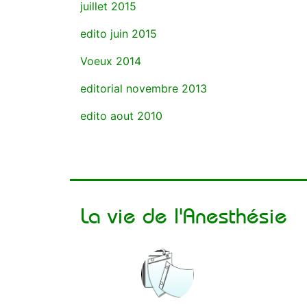
juillet 2015
edito juin 2015
Voeux 2014
editorial novembre 2013
edito aout 2010
La vie de l'Anesthésie