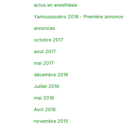
actus en anesthésie
Yamoussoukro 2018 - Première annonce
annonces
octobre 2017
aout 2017
mai 2017
décembre 2016
Juillet 2016
mai 2016
Avril 2016
novembre 2015