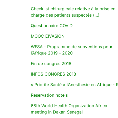
Checklist chirurgicale relative à la prise en
charge des patients suspectés (…)
Questionnaire COVID
MOOC EIVASION
WFSA - Programme de subventions pour
l’Afrique 2019 - 2020
Fin de congres 2018
INFOS CONGRES 2018
« Priorité Santé » l’Anesthésie en Afrique -
Reservation hotels
68th World Health Organization Africa
meeting in Dakar, Senegal