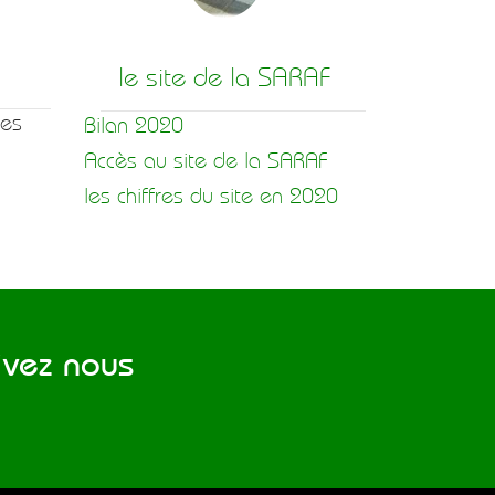
le site de la SARAF
hes
Bilan 2020
Accès au site de la SARAF
les chiffres du site en 2020
vez nous