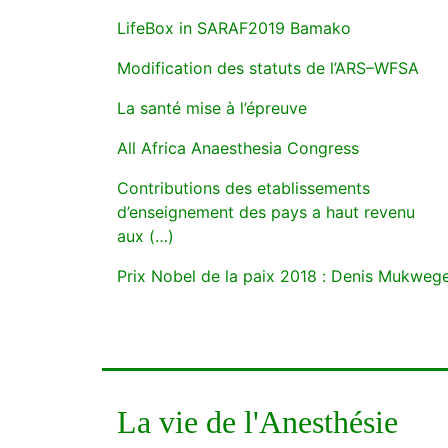
LifeBox in SARAF2019 Bamako
Modification des statuts de l’ARS–WFSA
La santé mise à l’épreuve
All Africa Anaesthesia Congress
Contributions des etablissements
d’enseignement des pays a haut revenu
aux (…)
Prix Nobel de la paix 2018 : Denis Mukwege
La vie de l'Anesthésie