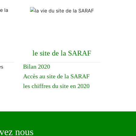
le site de la SARAF
es
Bilan 2020
Accès au site de la SARAF
les chiffres du site en 2020
ez nous