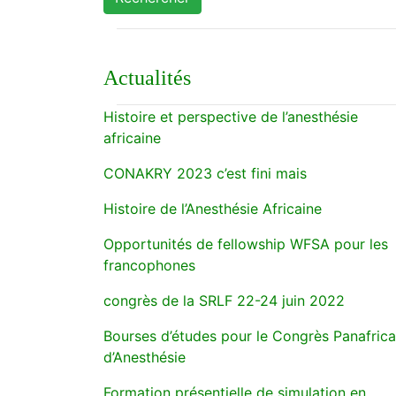
Actualités
Histoire et perspective de l’anesthésie
africaine
CONAKRY 2023 c’est fini mais
Histoire de l’Anesthésie Africaine
Opportunités de fellowship WFSA pour les
francophones
congrès de la SRLF 22-24 juin 2022
Bourses d’études pour le Congrès Panafrica
d’Anesthésie
Formation présentielle de simulation en