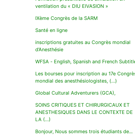
ventilation du « DIU EIVASION »
IXème Congrès de la SARM
Santé en ligne
inscriptions gratuites au Congrès mondial
d’Anesthésie
WFSA - English, Spanish and French Subtitl
Les bourses pour inscription au 17e Congrès
mondial des anesthésiologistes, (…)
Global Cultural Adventurers (GCA),
SOINS CRITIQUES ET CHIRURGICAUX ET
ANESTHESIQUES DANS LE CONTEXTE DE
LA (…)
Bonjour, Nous sommes trois étudiants de...