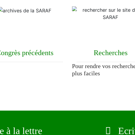
ongrès précédents
Recherches
Pour rendre vos recherch
plus faciles
 à la lettre
Ecriv