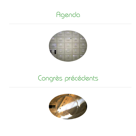
Agenda
Congrès précédents