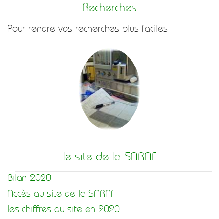
Recherches
Pour rendre vos recherches plus faciles
le site de la SARAF
Bilan 2020
Accès au site de la SARAF
les chiffres du site en 2020