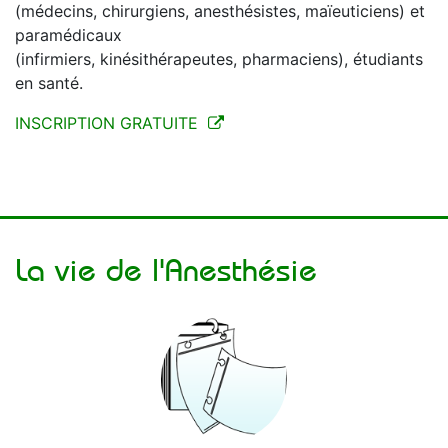
(médecins, chirurgiens, anesthésistes, maïeuticiens) et
paramédicaux
(infirmiers, kinésithérapeutes, pharmaciens), étudiants
en santé.
INSCRIPTION GRATUITE
La vie de l'Anesthésie