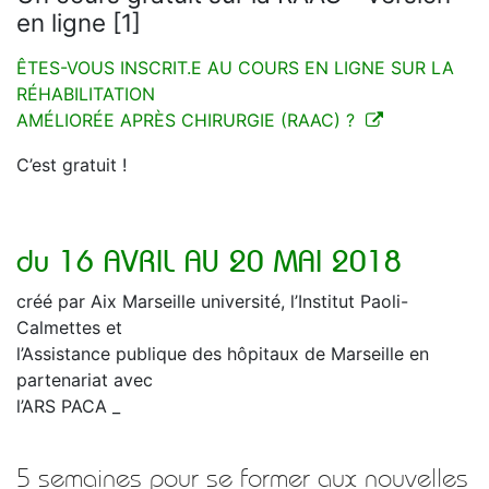
en ligne [1]
ÊTES-VOUS INSCRIT.E AU COURS EN LIGNE SUR LA
RÉHABILITATION
AMÉLIORÉE APRÈS CHIRURGIE (RAAC) ?
C’est gratuit !
du 16 AVRIL AU 20 MAI 2018
créé par Aix Marseille université, l’Institut Paoli-
Calmettes et
l’Assistance publique des hôpitaux de Marseille en
partenariat avec
l’ARS PACA _
5 semaines pour se former aux nouvelles