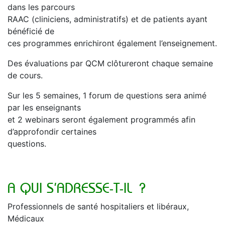
dans les parcours
RAAC (cliniciens, administratifs) et de patients ayant
bénéficié de
ces programmes enrichiront également l’enseignement.
Des évaluations par QCM clôtureront chaque semaine
de cours.
Sur les 5 semaines, 1 forum de questions sera animé
par les enseignants
et 2 webinars seront également programmés afin
d’approfondir certaines
questions.
A QUI S’ADRESSE-T-IL ?
Professionnels de santé hospitaliers et libéraux,
Médicaux