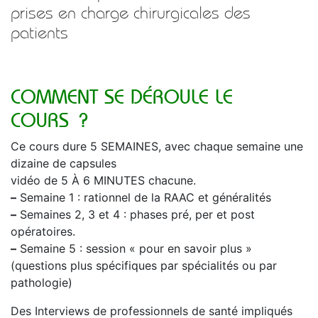
prises en charge chirurgicales des
patients
COMMENT SE DÉROULE LE
COURS ?
Ce cours dure 5 SEMAINES, avec chaque semaine une
dizaine de capsules
vidéo de 5 À 6 MINUTES chacune.
–
Semaine 1 : rationnel de la RAAC et généralités
–
Semaines 2, 3 et 4 : phases pré, per et post
opératoires.
–
Semaine 5 : session « pour en savoir plus »
(questions plus spécifiques par spécialités ou par
pathologie)
Des Interviews de professionnels de santé impliqués