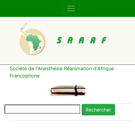
SARAF
Société de l'Anesthésie Réanimation d'Afrique
Francophone
Rechercher