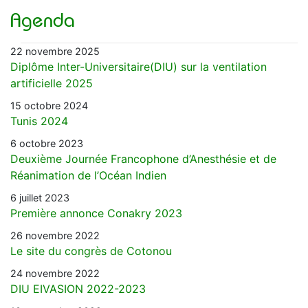
Agenda
22 novembre 2025
Diplôme Inter-Universitaire(DIU) sur la ventilation
artificielle 2025
15 octobre 2024
Tunis 2024
6 octobre 2023
Deuxième Journée Francophone d’Anesthésie et de
Réanimation de l’Océan Indien
6 juillet 2023
Première annonce Conakry 2023
26 novembre 2022
Le site du congrès de Cotonou
24 novembre 2022
DIU EIVASION 2022-2023