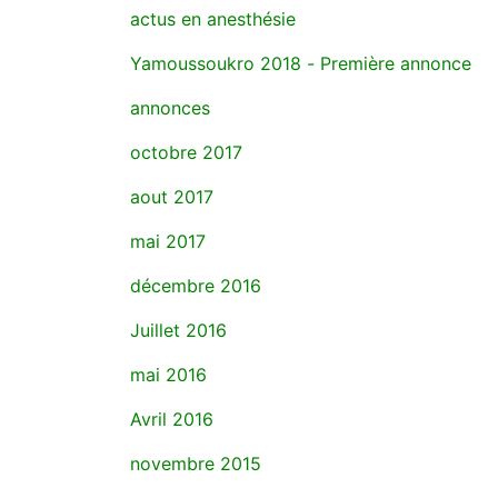
actus en anesthésie
Yamoussoukro 2018 - Première annonce
annonces
octobre 2017
aout 2017
mai 2017
décembre 2016
Juillet 2016
mai 2016
Avril 2016
novembre 2015