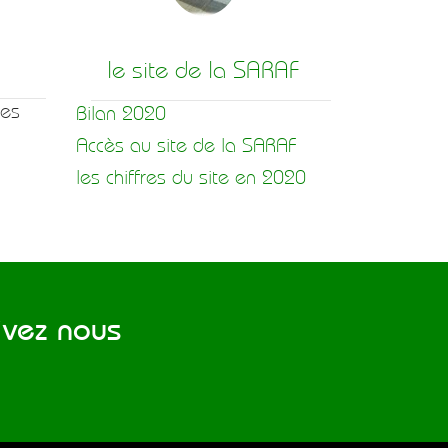
le site de la SARAF
hes
Bilan 2020
Accès au site de la SARAF
les chiffres du site en 2020
vez nous