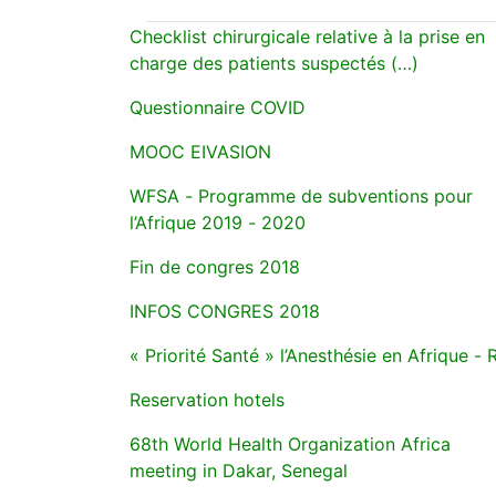
Checklist chirurgicale relative à la prise en
charge des patients suspectés (…)
Questionnaire COVID
MOOC EIVASION
WFSA - Programme de subventions pour
l’Afrique 2019 - 2020
Fin de congres 2018
INFOS CONGRES 2018
« Priorité Santé » l’Anesthésie en Afrique -
Reservation hotels
68th World Health Organization Africa
meeting in Dakar, Senegal