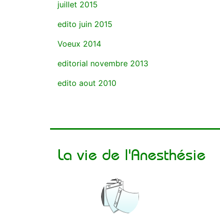
juillet 2015
edito juin 2015
Voeux 2014
editorial novembre 2013
edito aout 2010
La vie de l'Anesthésie