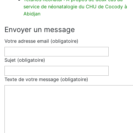
service de néonatalogie du CHU de Cocody à
Abidjan
Envoyer un message
Votre adresse email (obligatoire)
Sujet (obligatoire)
Texte de votre message (obligatoire)