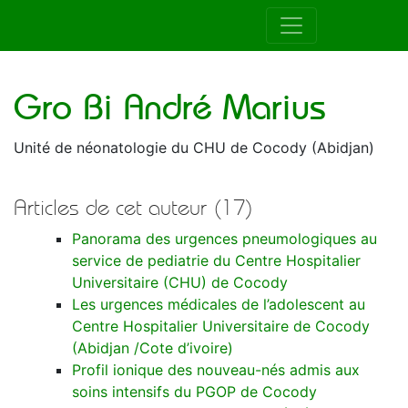
Auteur de la RAMUR
Gro Bi André Marius
Unité de néonatologie du CHU de Cocody (Abidjan)
Articles de cet auteur (17)
Panorama des urgences pneumologiques au
service de pediatrie du Centre Hospitalier
Universitaire (CHU) de Cocody
Les urgences médicales de l’adolescent au
Centre Hospitalier Universitaire de Cocody
(Abidjan /Cote d’ivoire)
Profil ionique des nouveau-nés admis aux
soins intensifs du PGOP de Cocody