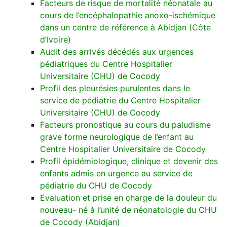
Facteurs de risque de mortalité néonatale au
cours de l’encéphalopathie anoxo-ischémique
dans un centre de référence à Abidjan (Côte
d’Ivoire)
Audit des arrivés décédés aux urgences
pédiatriques du Centre Hospitalier
Universitaire (CHU) de Cocody
Profil des pleurésies purulentes dans le
service de pédiatrie du Centre Hospitalier
Universitaire (CHU) de Cocody
Facteurs pronostique au cours du paludisme
grave forme neurologique de l’enfant au
Centre Hospitalier Universitaire de Cocody
Profil épidémiologique, clinique et devenir des
enfants admis en urgence au service de
pédiatrie du CHU de Cocody
Evaluation et prise en charge de la douleur du
nouveau- né à l’unité de néonatologie du CHU
de Cocody (Abidjan)