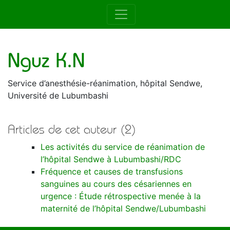
Auteur de la RAMUR
Nguz K.N
Service d’anesthésie-réanimation, hôpital Sendwe,
Université de Lubumbashi
Articles de cet auteur (2)
Les activités du service de réanimation de
l’hôpital Sendwe à Lubumbashi/RDC
Fréquence et causes de transfusions
sanguines au cours des césariennes en
urgence : Étude rétrospective menée à la
maternité de l’hôpital Sendwe/Lubumbashi