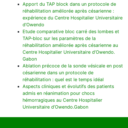
Apport du TAP block dans un protocole de
réhabilitation améliorée après césarienne :
expérience du Centre Hospitalier Universitaire
d’Owendo
Etude comparative bloc carré des lombes et
TAP-bloc sur les paramètres de la
réhabilitation améliorée après césarienne au
Centre Hospitalier Universitaire d’Owendo.
Gabon
Ablation précoce de la sonde vésicale en post
césarienne dans un protocole de
réhabilitation : quel est le temps idéal
Aspects cliniques et évolutifs des patients
admis en réanimation pour chocs
hémorragiques au Centre Hospitalier
Universitaire d’Owendo.Gabon