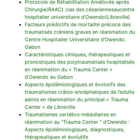
Protocole de Réhabilitation Améliorée après
Chirurgie(RAAC) :cas des césariennesaucentre
hospitalier universitaire d’Owendo(Libreville)
Facteurs prédictifs de mortalité précoce des
traumatisés crâniens graves en réanimation du
Centre Hospitalier Universitaire d’Owendo.
Gabon
Caractéristiques cliniques, thérapeutiques et
pronostiques des polytraumatisés hospitalisés
en réanimation du « Trauma Center »
d’Owendo au Gabon
Aspects épidémiologiques et évolutifs des
traumatismes crânio-encéphaliques de l’adulte
admis en réanimation du principal « Trauma
Center » de Libreville
Traumatismes vertébro-médullaires en
réanimation au "Trauma Center " d’Owendo :
Aspects épidémiologiques, diagnostiques,
thérapeutiques et évolutifs