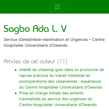
Auteur de la RAMUR
Sagbo Ada L. V
Service d’anesthésie-réanimation et Urgences – Centre
Hospitalier Universitaire d’Owendo
Articles de cet auteur (11)
Intérêt du chewing-gum dans un protocole de
reprise précoce du transit intestinal en
postopératoire des césariennes : expérience
du Centre Hospitalier Universitaire d’Owendo
Prise en charge initiale des enfants
traumatisés au service des urgences du
Centre Hospitalier Universitaire d’Owendo