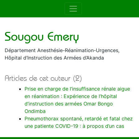
Auteur de la RAMUR
Sougou Emery
Département Anesthésie-Réanimation-Urgences,
Hôpital d’Instruction des Armées d’Akanda
Articles de cet auteur (2)
Prise en charge de l’insuffisance rénale aigue
en réanimation : Expérience de l’hôpital
d’instruction des armées Omar Bongo
Ondimba
Pneumothorax spontané, retardé et fatal chez
une patiente COVID-19 : à propos d’un cas