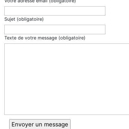
Votre adresse email (obligatoire)
Sujet (obligatoire)
Texte de votre message (obligatoire)