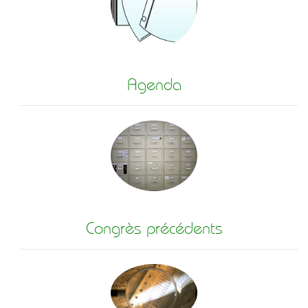
Agenda
Congrès précédents