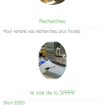
Recherches
Pour rendre vos recherches plus faciles
le site de la SARAF
Bilan 2020