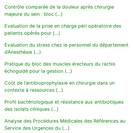
Contrôle comparée de la douleur après chirurgie
majeure du sein : bloc (…)
Evaluation de la prise en charge péri opératoire des
patients opérés pour (…)
Evaluation du stress chez le personnel du département
d’Anesthésie (…)
Pratique du bloc des muscles érecteurs du rachis
échoguidé pour la gestion (…)
Coût de l’antibioprophylaxie en chirurgie dans un
contexte à ressources (…)
Profil bactériologique et résistance aux antibiotiques
des isolats cliniques (…)
Analyse des Procédures Médicales des Références au
Service des Urgences du (…)