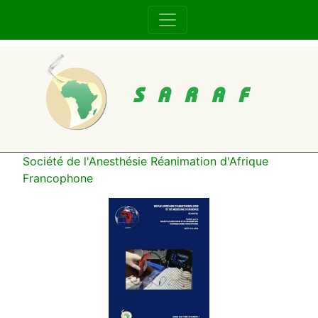
SARAF
Société de l'Anesthésie Réanimation d'Afrique
Francophone