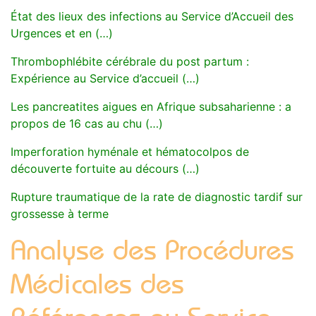
État des lieux des infections au Service d’Accueil des
Urgences et en (…)
Thrombophlébite cérébrale du post partum :
Expérience au Service d’accueil (…)
Les pancreatites aigues en Afrique subsaharienne : a
propos de 16 cas au chu (…)
Imperforation hyménale et hématocolpos de
découverte fortuite au décours (…)
Rupture traumatique de la rate de diagnostic tardif sur
grossesse à terme
Analyse des Procédures
Médicales des