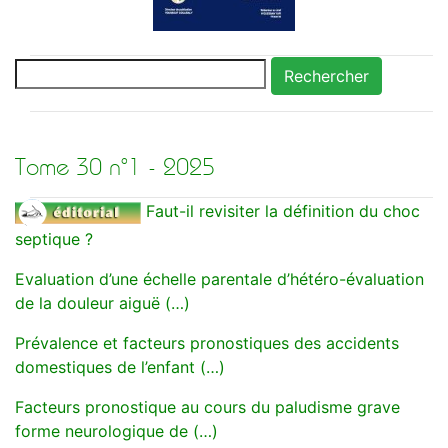
Rechercher
Tome 30 n°1 - 2025
Faut-il revisiter la définition du choc
septique ?
Evaluation d’une échelle parentale d’hétéro-évaluation
de la douleur aiguë (…)
Prévalence et facteurs pronostiques des accidents
domestiques de l’enfant (…)
Facteurs pronostique au cours du paludisme grave
forme neurologique de (…)