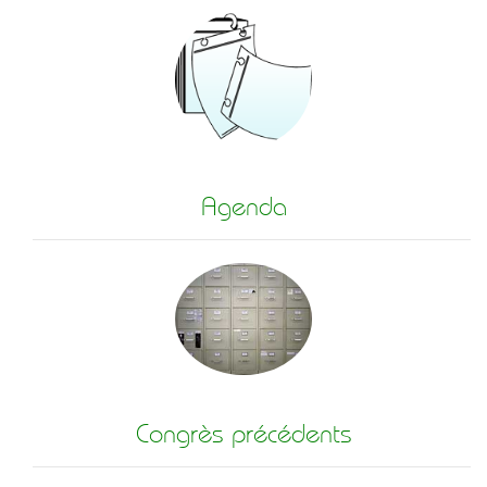
Agenda
Congrès précédents