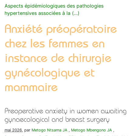
Aspects épidémiologiques des pathologies
hypertensives associées à la (…)
Anxiété préopératoire
chez les femmes en
instance de chirurgie
gynécologique et
mammaire
Preoperative anxiety in women awaiting
gynaecological and breast surgery
mai 2026
, par
Metogo Ntsama JA
,
Metogo Mbengono JA
,