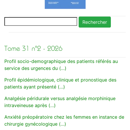
Rechercher
Tome 31 n°2 - 2026
Profil socio-demographique des patients référés au
service des urgences du (…)
Profil épidémiologique, clinique et pronostique des
patients ayant présenté (…)
Analgésie péridurale versus analgésie morphinique
intraveineuse après (…)
Anxiété préopératoire chez les femmes en instance de
chirurgie gynécologique (…)