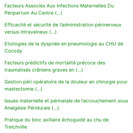
Facteurs Associés Aux Infections Maternelles Du
Péripartum Au Centre (…)
Efficacité et sécurité de l’administration périnerveux
versus intraveineux (…)
Etiologies de la dyspnée en pneumologie au CHU de
Cocody
Facteurs prédictifs de mortalité précoce des
traumatisés crâniens graves en (…)
Gestion péri opératoire de la douleur en chirurgie pour
mastectomie (…)
Issues maternelle et périnatale de l’accouchement sous
Analgésie Péridurale (…)
Pratique du bloc axillaire échoguidé au chu de
Treichville