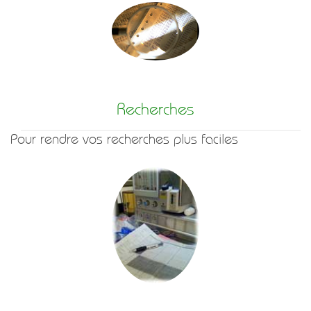
Recherches
Pour rendre vos recherches plus faciles