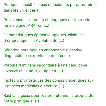
Pratiques anesthésiques et incidents peropératoires
dans les urgences (…)
Prevalence et facteurs etiologiques de l’agression
renale aigue (ARA) en (…)
Caractéristiques épidémiologiques, cliniques,
thérapeutiques et évolutifs de (…)
Sédation hors bloc en endoscopie digestive
diagnostique : expérience du chu (…)
Purpura fulminans secondaire à une candidose
invasive chez un sujet âgé : à (…)
Facteurs pronostiques des comas diabétiques aux
urgences médicales du centre (…)
Rachianalgésie pour révision utérine : à propos de
notre pratique à la (…)