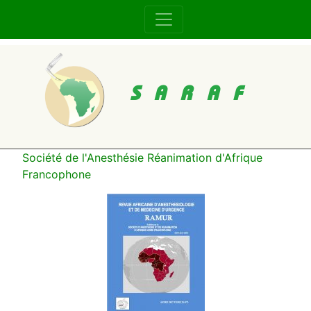
SARAF
Société de l'Anesthésie Réanimation d'Afrique
Francophone