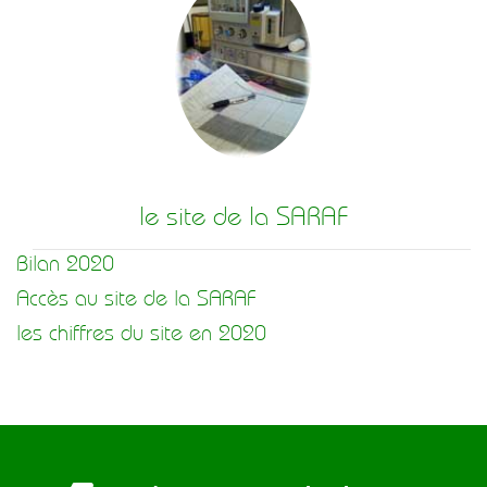
le site de la SARAF
Bilan 2020
Accès au site de la SARAF
les chiffres du site en 2020