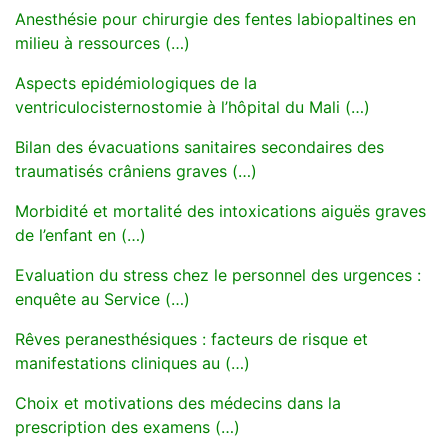
Anesthésie pour chirurgie des fentes labiopaltines en
milieu à ressources (…)
Aspects epidémiologiques de la
ventriculocisternostomie à l’hôpital du Mali (…)
Bilan des évacuations sanitaires secondaires des
traumatisés crâniens graves (…)
Morbidité et mortalité des intoxications aiguës graves
de l’enfant en (…)
Evaluation du stress chez le personnel des urgences :
enquête au Service (…)
Rêves peranesthésiques : facteurs de risque et
manifestations cliniques au (…)
Choix et motivations des médecins dans la
prescription des examens (…)