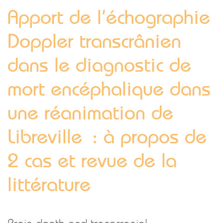
Apport de l’échographie
Doppler transcrânien
dans le diagnostic de
mort encéphalique dans
une réanimation de
Libreville : à propos de
2 cas et revue de la
littérature