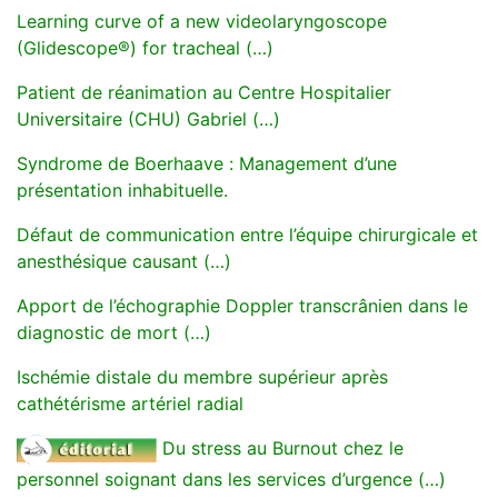
Learning curve of a new videolaryngoscope
(Glidescope®) for tracheal (…)
Patient de réanimation au Centre Hospitalier
Universitaire (CHU) Gabriel (…)
Syndrome de Boerhaave : Management d’une
présentation inhabituelle.
Défaut de communication entre l’équipe chirurgicale et
anesthésique causant (…)
Apport de l’échographie Doppler transcrânien dans le
diagnostic de mort (…)
Ischémie distale du membre supérieur après
cathétérisme artériel radial
Du stress au Burnout chez le
personnel soignant dans les services d’urgence (…)