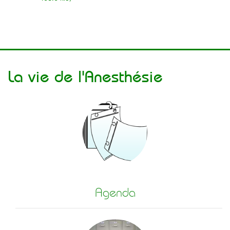
La vie de l'Anesthésie
Agenda