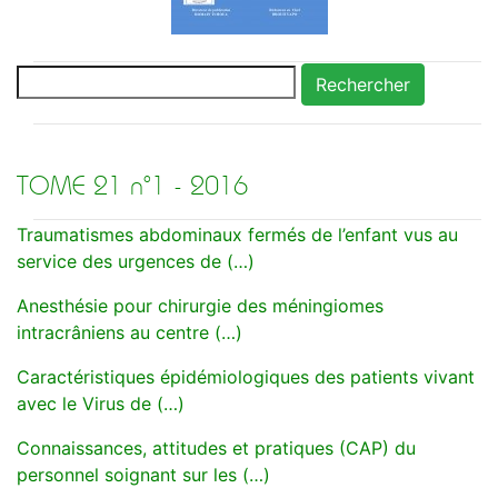
Rechercher
TOME 21 n°1 - 2016
Traumatismes abdominaux fermés de l’enfant vus au
service des urgences de (…)
Anesthésie pour chirurgie des méningiomes
intracrâniens au centre (…)
Caractéristiques épidémiologiques des patients vivant
avec le Virus de (…)
Connaissances, attitudes et pratiques (CAP) du
personnel soignant sur les (…)