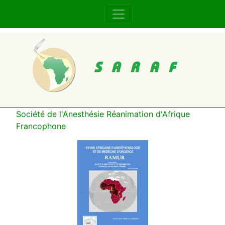
SARAF
Société de l'Anesthésie Réanimation d'Afrique
Francophone