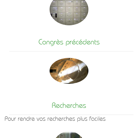
Congrès précédents
Recherches
Pour rendre vos recherches plus faciles