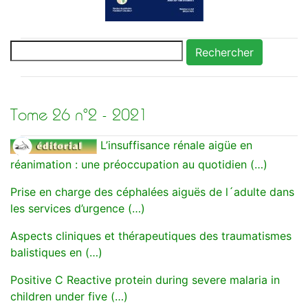
Rechercher
Tome 26 n°2 - 2021
L’insuffisance rénale aigüe en
réanimation : une préoccupation au quotidien (…)
Prise en charge des céphalées aiguës de l´adulte dans
les services d’urgence (…)
Aspects cliniques et thérapeutiques des traumatismes
balistiques en (…)
Positive C Reactive protein during severe malaria in
children under five (…)