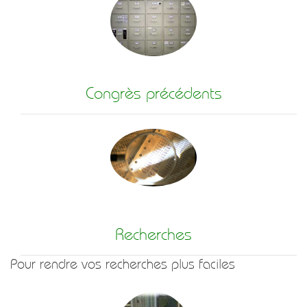
Congrès précédents
Recherches
Pour rendre vos recherches plus faciles