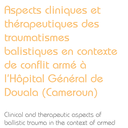
Aspects cliniques et
thérapeutiques des
traumatismes
balistiques en contexte
de conflit armé à
l’Hôpital Général de
Douala (Cameroun)
Clinical and therapeutic aspects of
ballistic trauma in the context of armed