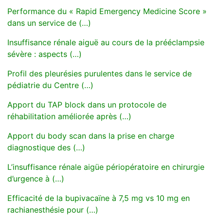
Performance du « Rapid Emergency Medicine Score »
dans un service de (…)
Insuffisance rénale aiguë au cours de la prééclampsie
sévère : aspects (…)
Profil des pleurésies purulentes dans le service de
pédiatrie du Centre (…)
Apport du TAP block dans un protocole de
réhabilitation améliorée après (…)
Apport du body scan dans la prise en charge
diagnostique des (…)
L’insuffisance rénale aigüe périopératoire en chirurgie
d’urgence à (…)
Efficacité de la bupivacaïne à 7,5 mg vs 10 mg en
rachianesthésie pour (…)