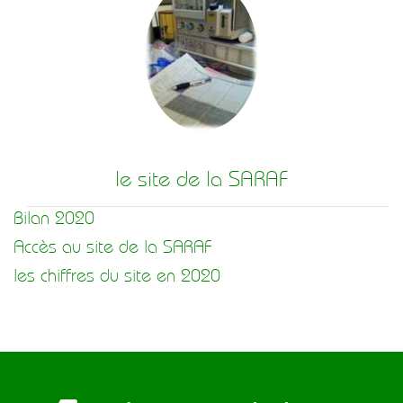
le site de la SARAF
Bilan 2020
Accès au site de la SARAF
les chiffres du site en 2020