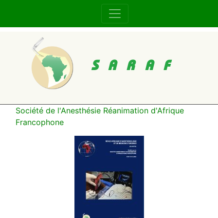
SARAF
Société de l'Anesthésie Réanimation d'Afrique
Francophone