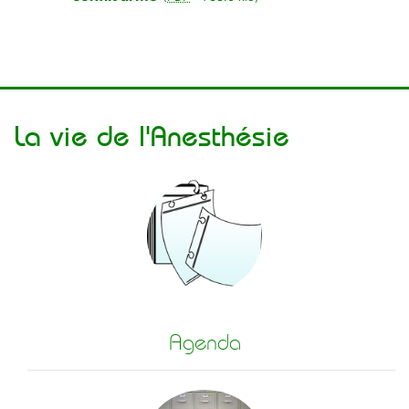
La vie de l'Anesthésie
Agenda