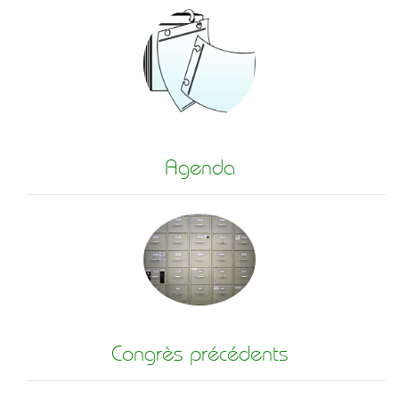
Agenda
Congrès précédents