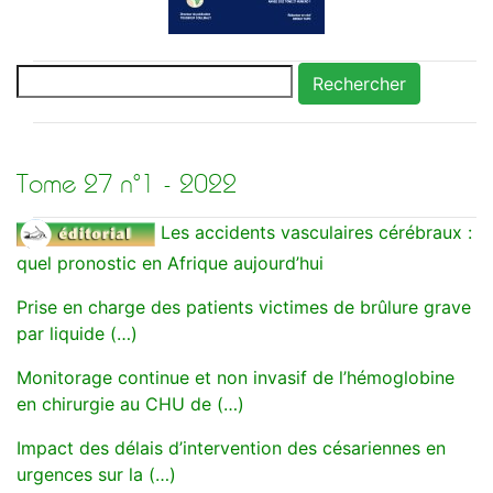
Rechercher
Tome 27 n°1 - 2022
Les accidents vasculaires cérébraux :
quel pronostic en Afrique aujourd’hui
Prise en charge des patients victimes de brûlure grave
par liquide (…)
Monitorage continue et non invasif de l’hémoglobine
en chirurgie au CHU de (…)
Impact des délais d’intervention des césariennes en
urgences sur la (…)