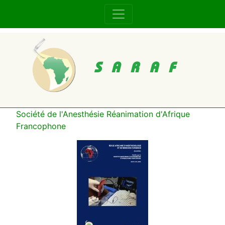
SARAF
Société de l'Anesthésie Réanimation d'Afrique
Francophone