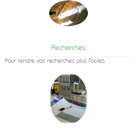
Recherches
Pour rendre vos recherches plus faciles