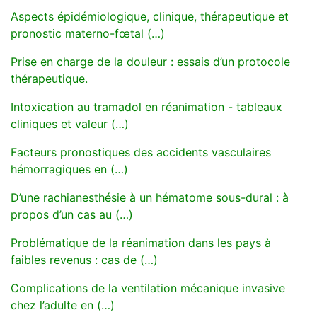
Aspects épidémiologique, clinique, thérapeutique et
pronostic materno-fœtal (…)
Prise en charge de la douleur : essais d’un protocole
thérapeutique.
Intoxication au tramadol en réanimation - tableaux
cliniques et valeur (…)
Facteurs pronostiques des accidents vasculaires
hémorragiques en (…)
D’une rachianesthésie à un hématome sous-dural : à
propos d’un cas au (…)
Problématique de la réanimation dans les pays à
faibles revenus : cas de (…)
Complications de la ventilation mécanique invasive
chez l’adulte en (…)