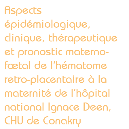
Aspects
épidémiologique,
clinique, thérapeutique
et pronostic materno-
fœtal de l’hématome
retro-placentaire à la
maternité de l’hôpital
national Ignace Deen,
CHU de Conakry