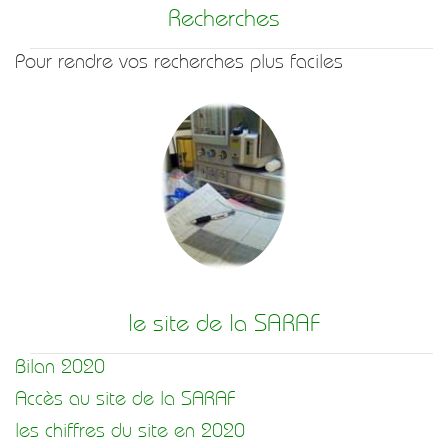
Recherches
Pour rendre vos recherches plus faciles
le site de la SARAF
Bilan 2020
Accès au site de la SARAF
les chiffres du site en 2020