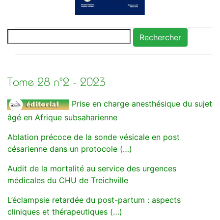
Rechercher
Tome 28 n°2 - 2023
Prise en charge anesthésique du sujet
âgé en Afrique subsaharienne
Ablation précoce de la sonde vésicale en post
césarienne dans un protocole (…)
Audit de la mortalité au service des urgences
médicales du CHU de Treichville
L’éclampsie retardée du post-partum : aspects
cliniques et thérapeutiques (…)