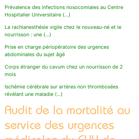
Prévalence des infections nosocomiales au Centre
Hospitalier Universitaire (…)
La rachianesthésie vigile chez le nouveau-né et le
nourrisson : une (…)
Prise en charge périopératoire des urgences
abdominales du sujet âgé
Corps étranger du cavum chez un nourrisson de 2
mois
Ischémie cérébrale sur artères non thrombosées
révélant une maladie (…)
Audit de la mortalité au
service des urgences