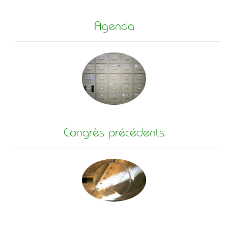
Agenda
Congrès précédents