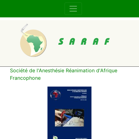
SARAF
Société de l'Anesthésie Réanimation d'Afrique
Francophone