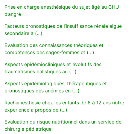
Prise en charge anesthésique du sujet âgé au CHU
d’angré
Facteurs pronostiques de l’insuffisance rénale aiguë
secondaire à (…)
Evaluation des connaissances théoriques et
compétences des sages-femmes et (…)
Aspects épidémiocliniques et évolutifs des
traumatismes balistiques au (…)
Aspects épidémiologiques, thérapeutiques et
pronostiques des anémies en (…)
Rachianesthesie chez les enfants de 6 à 12 ans notre
experience a propos de (…)
Évaluation du risque nutritionnel dans un service de
chirurgie pédiatrique