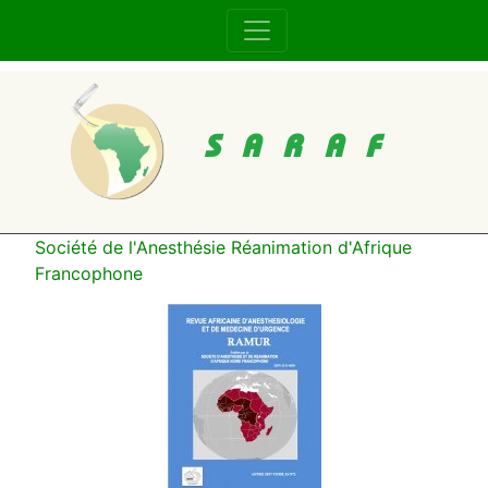
SARAF
Société de l'Anesthésie Réanimation d'Afrique
Francophone