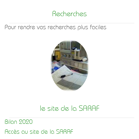
Recherches
Pour rendre vos recherches plus faciles
le site de la SARAF
Bilan 2020
Accès au site de la SARAF