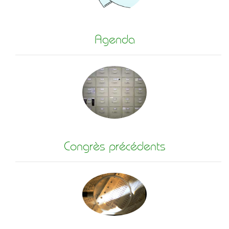
Agenda
Congrès précédents