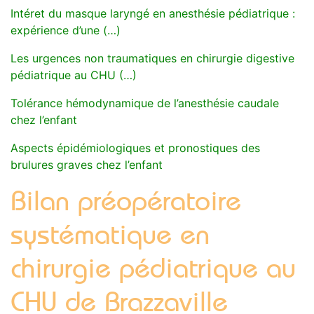
Intéret du masque laryngé en anesthésie pédiatrique :
expérience d’une (…)
Les urgences non traumatiques en chirurgie digestive
pédiatrique au CHU (…)
Tolérance hémodynamique de l’anesthésie caudale
chez l’enfant
Aspects épidémiologiques et pronostiques des
brulures graves chez l’enfant
Bilan préopératoire
systématique en
chirurgie pédiatrique au
CHU de Brazzaville