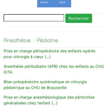
Rechercher
Anesthésie : Pédiatrie
Prise en charge périopératoire des enfants opérés
pour chirurgie à cœur (…)
Anesthésie péribulbaire (APB) chez les enfants au CHU
IOTA
Bilan préopératoire systématique en chirurgie
pédiatrique au CHU de Brazzaville
Prise en charge anesthésiologique des péritonites
généralisées chez l’enfant (…)