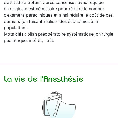
d’attitude à obtenir après consensus avec l’équipe
chirurgicale est nécessaire pour réduire le nombre
d’examens paracliniques et ainsi réduire le coût de ces
derniers (en faisant réaliser des économies à la
population).
Mots
clés
: bilan préopératoire systématique, chirurgie
pédiatrique, intérêt, coût.
La vie de l'Anesthésie