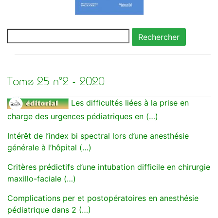
Rechercher
Tome 25 n°2 - 2020
Les difficultés liées à la prise en
charge des urgences pédiatriques en (…)
Intérêt de l’index bi spectral lors d’une anesthésie
générale à l’hôpital (…)
Critères prédictifs d’une intubation difficile en chirurgie
maxillo-faciale (…)
Complications per et postopératoires en anesthésie
pédiatrique dans 2 (…)