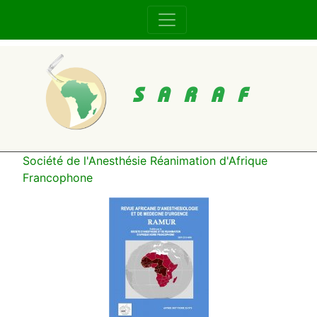
SARAF
Société de l'Anesthésie Réanimation d'Afrique
Francophone