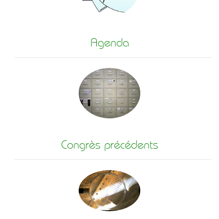
Agenda
Congrès précédents