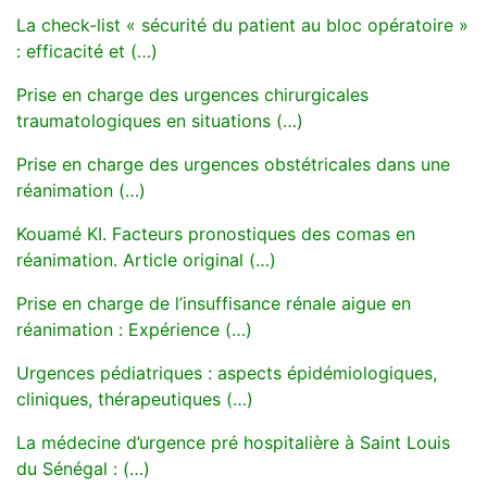
La check-list « sécurité du patient au bloc opératoire »
: efficacité et (…)
Prise en charge des urgences chirurgicales
traumatologiques en situations (…)
Prise en charge des urgences obstétricales dans une
réanimation (…)
Kouamé KI. Facteurs pronostiques des comas en
réanimation. Article original (…)
Prise en charge de l’insuffisance rénale aigue en
réanimation : Expérience (…)
Urgences pédiatriques : aspects épidémiologiques,
cliniques, thérapeutiques (…)
La médecine d’urgence pré hospitalière à Saint Louis
du Sénégal : (…)