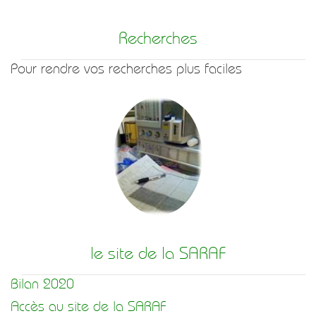
Recherches
Pour rendre vos recherches plus faciles
le site de la SARAF
Bilan 2020
Accès au site de la SARAF