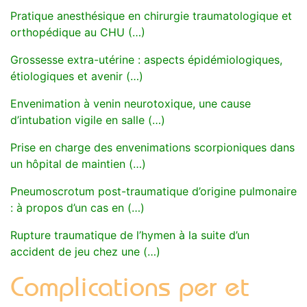
Pratique anesthésique en chirurgie traumatologique et
orthopédique au CHU (…)
Grossesse extra-utérine : aspects épidémiologiques,
étiologiques et avenir (…)
Envenimation à venin neurotoxique, une cause
d’intubation vigile en salle (…)
Prise en charge des envenimations scorpioniques dans
un hôpital de maintien (…)
Pneumoscrotum post-traumatique d’origine pulmonaire
: à propos d’un cas en (…)
Rupture traumatique de l’hymen à la suite d’un
accident de jeu chez une (…)
Complications per et