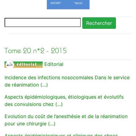
Rechercher
Tome 20 n*2 - 2015
Editorial
Incidence des infections nosocomiales Dans le service
de réanimation (…)
Aspects épidémiologiques, étiologiques et évolutifs
des convulsions chez (…)
Evolution du coût de l’anesthésie et de la réanimation
pour une chirurgie (…)
Aspects épidémiologiques et cliniques des chocs