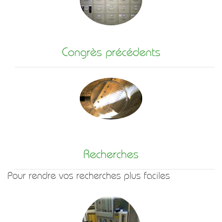
Congrès précédents
Recherches
Pour rendre vos recherches plus faciles