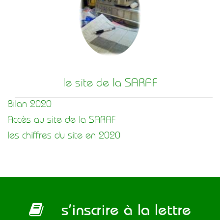
le site de la SARAF
Bilan 2020
Accès au site de la SARAF
les chiffres du site en 2020
s’inscrire à la lettre