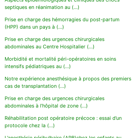
septiques en réanimation au (…)
Prise en charge des hémorragies du post-partum
(HPP) dans un pays à (…)
Prise en charge des urgences chirurgicales
abdominales au Centre Hospitalier (…)
Morbidité et mortalité péri-opératoires en soins
intensifs pédiatriques au (…)
Notre expérience anesthésique à propos des premiers
cas de transplantation (…)
Prise en charge des urgences chirurgicales
abdominales à l’hôpital de zone (…)
Réhabilitation post opératoire précoce : essai d’un
protocole chez la (…)
L’anesthésie péribulbaire (APB)chez les enfants au