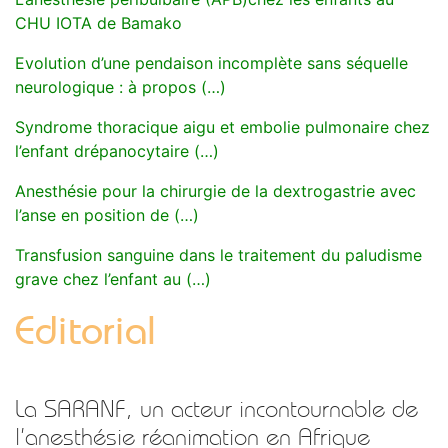
CHU IOTA de Bamako
Evolution d’une pendaison incomplète sans séquelle
neurologique : à propos (…)
Syndrome thoracique aigu et embolie pulmonaire chez
l’enfant drépanocytaire (…)
Anesthésie pour la chirurgie de la dextrogastrie avec
l’anse en position de (…)
Transfusion sanguine dans le traitement du paludisme
grave chez l’enfant au (…)
Editorial
La SARANF, un acteur incontournable de
l’anesthésie réanimation en Afrique