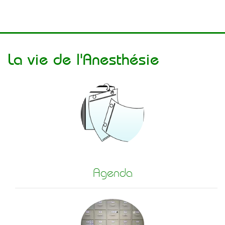
La vie de l'Anesthésie
Agenda