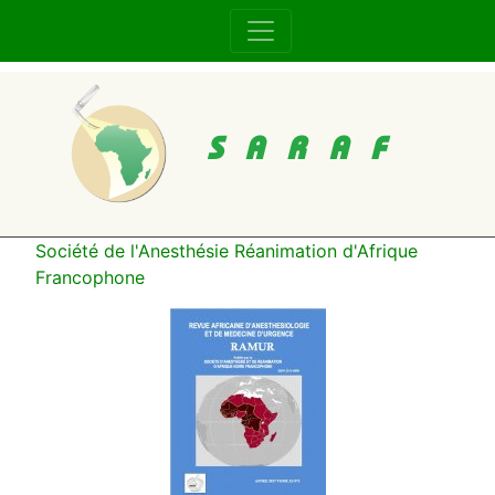
SARAF
Société de l'Anesthésie Réanimation d'Afrique
Francophone