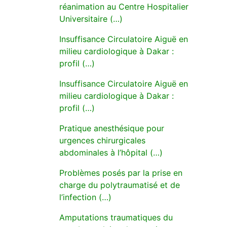
réanimation au Centre Hospitalier
Universitaire (…)
Insuffisance Circulatoire Aiguë en
milieu cardiologique à Dakar :
profil (…)
Insuffisance Circulatoire Aiguë en
milieu cardiologique à Dakar :
profil (…)
Pratique anesthésique pour
urgences chirurgicales
abdominales à l’hôpital (…)
Problèmes posés par la prise en
charge du polytraumatisé et de
l’infection (…)
Amputations traumatiques du