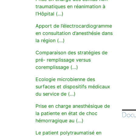
traumatiques en réanimation à
l’Hôpital (…)
Apport de l’électrocardiogramme
en consultation d’anesthésie dans
la région (…)
Comparaison des stratégies de
pré- remplissage versus
coremplissage (…)
Ecologie microbienne des
surfaces et dispositifs médicaux
du service de (…)
Prise en charge anesthésique de
la patiente en état de choc
Docu
hémorragique au (…)
Le patient polytraumatisé en