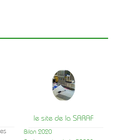
le site de la SARAF
hes
Bilan 2020