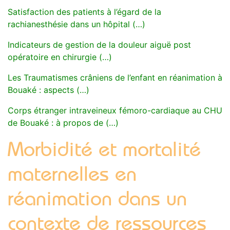
Satisfaction des patients à l’égard de la
rachianesthésie dans un hôpital (…)
Indicateurs de gestion de la douleur aiguë post
opératoire en chirurgie (…)
Les Traumatismes crâniens de l’enfant en réanimation à
Bouaké : aspects (…)
Corps étranger intraveineux fémoro-cardiaque au CHU
de Bouaké : à propos de (…)
Morbidité et mortalité
maternelles en
réanimation dans un
contexte de ressources