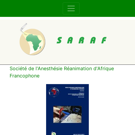
SARAF
Société de l'Anesthésie Réanimation d'Afrique
Francophone