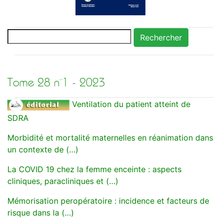
Rechercher
Tome 28 n¨1 - 2023
Ventilation du patient atteint de
SDRA
Morbidité et mortalité maternelles en réanimation dans
un contexte de (…)
La COVID 19 chez la femme enceinte : aspects
cliniques, paracliniques et (…)
Mémorisation peropératoire : incidence et facteurs de
risque dans la (…)