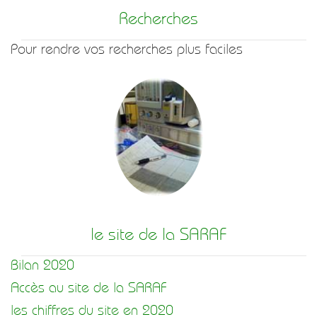
Recherches
Pour rendre vos recherches plus faciles
le site de la SARAF
Bilan 2020
Accès au site de la SARAF
les chiffres du site en 2020