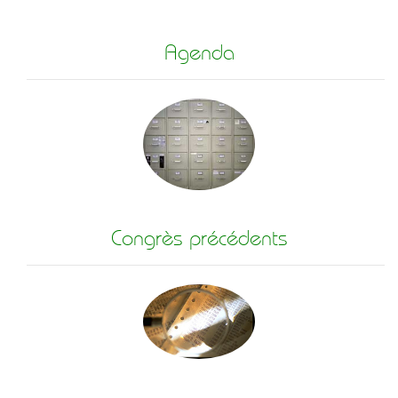
Agenda
Congrès précédents