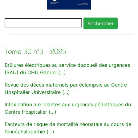
Rechercher
Tome 30 n°3 - 2025
Brûlures électriques au service d’accueil des urgences
(SAU) du CHU Gabriel (…)
Revue des décès maternels par éclampsie au Centre
Hospitalier Universitaire (…)
Intoxication aux plantes aux urgences pédiatriques du
Centre Hospitalier (…)
Facteurs de risque de mortalité néonatale au cours de
l’encéphalopathie (…)