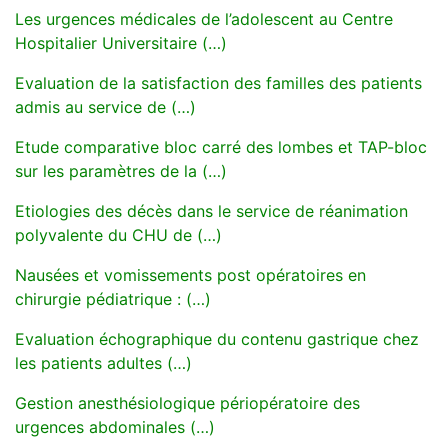
Les urgences médicales de l’adolescent au Centre
Hospitalier Universitaire (…)
Evaluation de la satisfaction des familles des patients
admis au service de (…)
Etude comparative bloc carré des lombes et TAP-bloc
sur les paramètres de la (…)
Etiologies des décès dans le service de réanimation
polyvalente du CHU de (…)
Nausées et vomissements post opératoires en
chirurgie pédiatrique : (…)
Evaluation échographique du contenu gastrique chez
les patients adultes (…)
Gestion anesthésiologique périopératoire des
urgences abdominales (…)