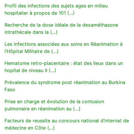
Profil des infections des sujets ages en milieu
hospitalier à propos de 101 (…)
Recherche de la dose idéale de la dexaméthasone
intrathécale dans la (…)
Les infections associées aux soins en Réanimation à
l’Hôpital Militaire de (…)
Hematome retro-placentaire : état des lieux dans un
hopital de niveau II (…)
Prévalence du syndrome post réanimation au Burkina
Faso
Prise en charge et évolution de la contusion
pulmonaire en réanimation au (…)
Facteurs de reussite au concours national d’internat de
médecine en Côte (…)