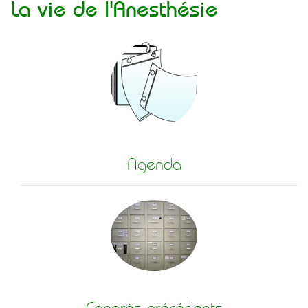
La vie de l'Anesthésie
Agenda
Congrès précédents