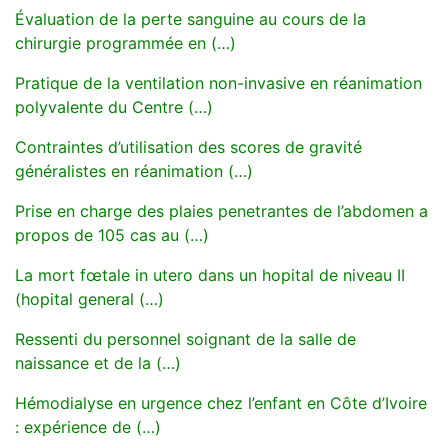
Évaluation de la perte sanguine au cours de la
chirurgie programmée en (…)
Pratique de la ventilation non-invasive en réanimation
polyvalente du Centre (…)
Contraintes d’utilisation des scores de gravité
généralistes en réanimation (…)
Prise en charge des plaies penetrantes de l’abdomen a
propos de 105 cas au (…)
La mort fœtale in utero dans un hopital de niveau II
(hopital general (…)
Ressenti du personnel soignant de la salle de
naissance et de la (…)
Hémodialyse en urgence chez l’enfant en Côte d’Ivoire
: expérience de (…)