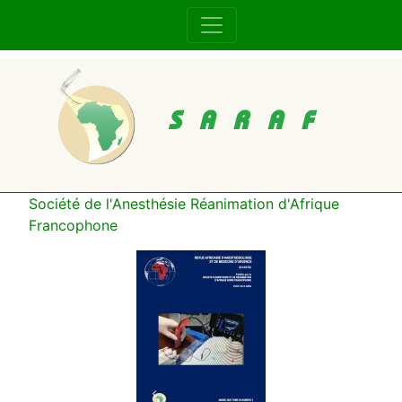
SARAF
Société de l'Anesthésie Réanimation d'Afrique
Francophone