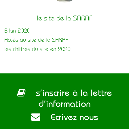
le site de la SARAF
Bilan 2020
Accès au site de la SARAF
les chiffres du site en 2020
s’inscrire à la lettre
d’information
Ecrivez nous