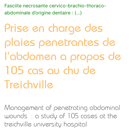
Fasciite necrosante cervico-brachio-thoraco-
abdominale d’origine dentaire : (…)
Prise en charge des
plaies penetrantes de
l’abdomen a propos de
105 cas au chu de
Treichville
Management of penetrating abdominal
wounds : a study of 105 cases at the
treichville university hospital