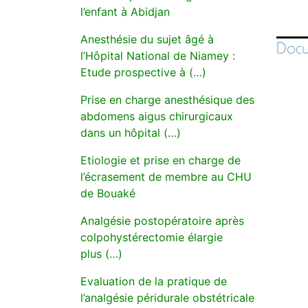
l’enfant à Abidjan
Anesthésie du sujet âgé à
Docu
l’Hôpital National de Niamey :
Etude prospective à (…)
Prise en charge anesthésique des
abdomens aigus chirurgicaux
dans un hôpital (…)
Etiologie et prise en charge de
l’écrasement de membre au CHU
de Bouaké
Analgésie postopératoire après
colpohystérectomie élargie
plus (…)
Evaluation de la pratique de
l’analgésie péridurale obstétricale