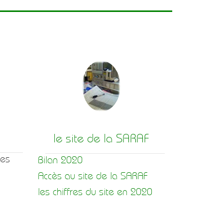
le site de la SARAF
hes
Bilan 2020
Accès au site de la SARAF
les chiffres du site en 2020