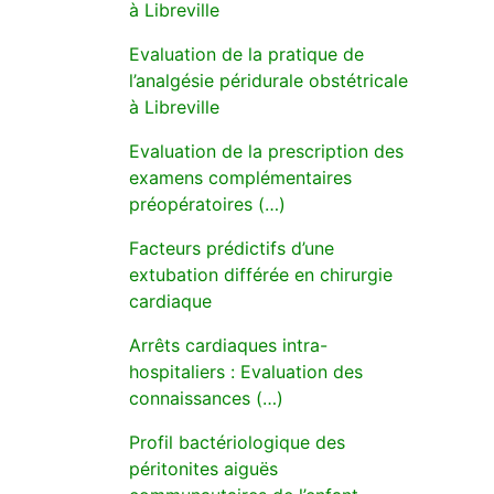
à Libreville
Evaluation de la pratique de
l’analgésie péridurale obstétricale
à Libreville
Evaluation de la prescription des
examens complémentaires
préopératoires (…)
Facteurs prédictifs d’une
extubation différée en chirurgie
cardiaque
Arrêts cardiaques intra-
hospitaliers : Evaluation des
connaissances (…)
Profil bactériologique des
péritonites aiguës