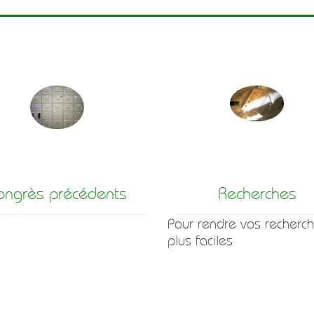
ongrès précédents
Recherches
Pour rendre vos recherc
plus faciles