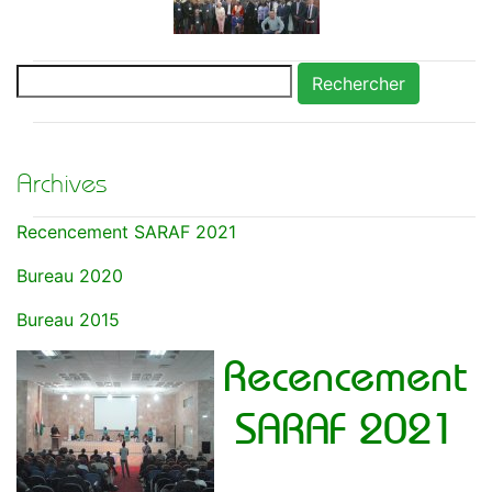
Rechercher
Archives
Recencement SARAF 2021
Bureau 2020
Bureau 2015
Recencement
SARAF 2021