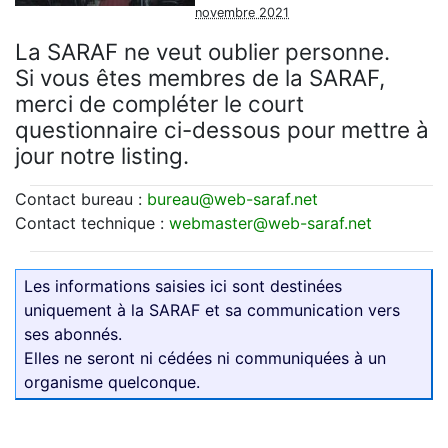
novembre 2021
La SARAF ne veut oublier personne.
Si vous êtes membres de la SARAF,
merci de compléter le court
questionnaire ci-dessous pour mettre à
jour notre listing.
Contact bureau :
bureau
@
web-saraf.net
Contact technique :
webmaster
@
web-saraf.net
Les informations saisies ici sont destinées
uniquement à la SARAF et sa communication vers
ses abonnés.
Elles ne seront ni cédées ni communiquées à un
organisme quelconque.