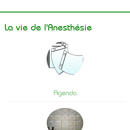
La vie de l'Anesthésie
Agenda