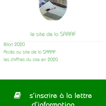
le site de la SARAF
Bilan 2020
Accès au site de la SARAF
les chiffres du site en 2020
s’inscrire à la lettre
d’information