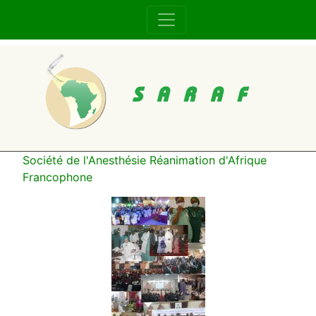
SARAF
Société de l'Anesthésie Réanimation d'Afrique
Francophone