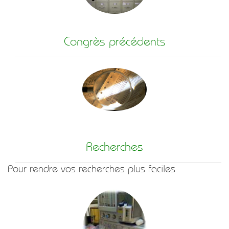
Congrès précédents
Recherches
Pour rendre vos recherches plus faciles