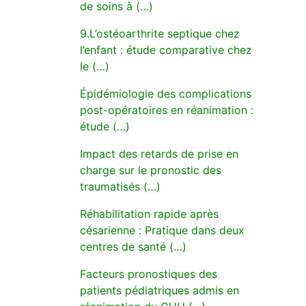
de soins à (…)
9.L’ostéoarthrite septique chez
l’enfant : étude comparative chez
le (…)
Épidémiologie des complications
post-opératoires en réanimation :
étude (…)
Impact des retards de prise en
charge sur le pronostic des
traumatisés (…)
Réhabilitation rapide après
césarienne : Pratique dans deux
centres de santé (…)
Facteurs pronostiques des
patients pédiatriques admis en