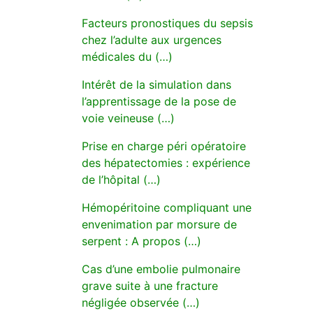
Facteurs pronostiques du sepsis
chez l’adulte aux urgences
médicales du (…)
Intérêt de la simulation dans
l’apprentissage de la pose de
voie veineuse (…)
Prise en charge péri opératoire
des hépatectomies : expérience
de l’hôpital (…)
Hémopéritoine compliquant une
envenimation par morsure de
serpent : A propos (…)
Cas d’une embolie pulmonaire
grave suite à une fracture
négligée observée (…)