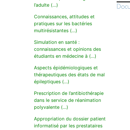
l’adulte (…)
Docu
Connaissances, attitudes et
pratiques sur les bactéries
multirésistantes (…)
Simulation en santé :
connaissances et opinions des
étudiants en médecine à (…)
Aspects épidémiologiques et
thérapeutiques des états de mal
épileptiques (…)
Prescription de l’antibiothérapie
dans le service de réanimation
polyvalente (…)
Appropriation du dossier patient
informatisé par les prestataires