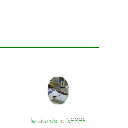
le site de la SARAF