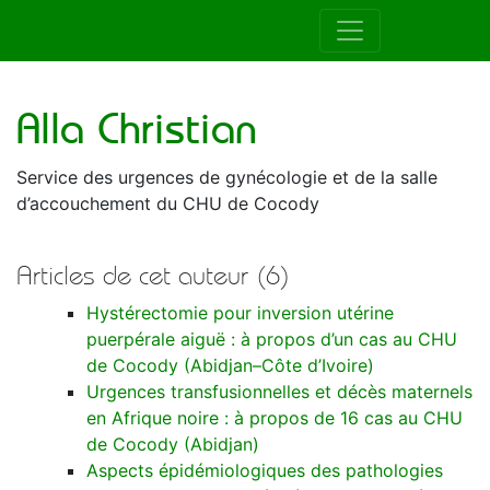
Auteur de la RAMUR
Alla Christian
Service des urgences de gynécologie et de la salle
d’accouchement du CHU de Cocody
Articles de cet auteur (6)
Hystérectomie pour inversion utérine
puerpérale aiguë : à propos d’un cas au CHU
de Cocody (Abidjan–Côte d’Ivoire)
Urgences transfusionnelles et décès maternels
en Afrique noire : à propos de 16 cas au CHU
de Cocody (Abidjan)
Aspects épidémiologiques des pathologies