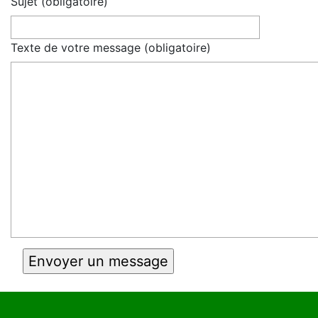
Sujet (obligatoire)
Texte de votre message (obligatoire)