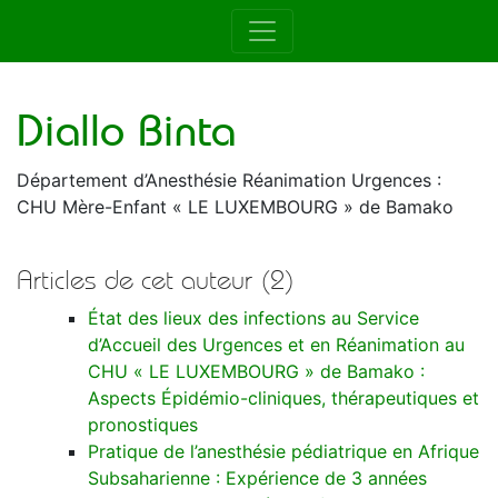
Auteur de la RAMUR
Diallo Binta
Département d’Anesthésie Réanimation Urgences :
CHU Mère-Enfant « LE LUXEMBOURG » de Bamako
Articles de cet auteur (2)
État des lieux des infections au Service
d’Accueil des Urgences et en Réanimation au
CHU « LE LUXEMBOURG » de Bamako :
Aspects Épidémio-cliniques, thérapeutiques et
pronostiques
Pratique de l’anesthésie pédiatrique en Afrique
Subsaharienne : Expérience de 3 années