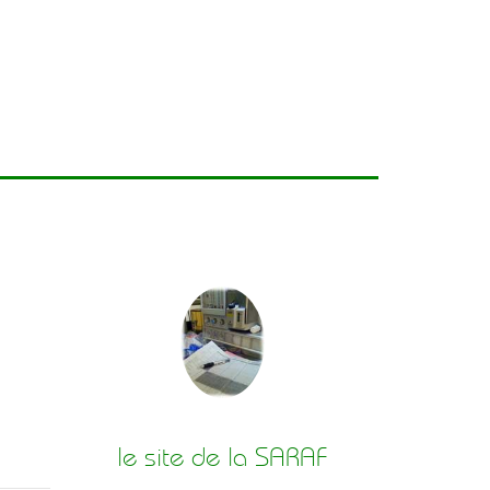
le site de la SARAF