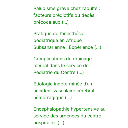
Paludisme grave chez l’adulte :
facteurs prédictifs du décès
précoce aux (…)
Pratique de l’anesthésie
pédiatrique en Afrique
Subsaharienne : Expérience (…)
Complications du drainage
pleural dans le service de
Pédiatrie du Centre (…)
Etiologie indéterminée d’un
accident vasculaire cérébral
hémorragique (…)
Encéphalopathie hypertensive au
service des urgences du centre
hospitalier (…)