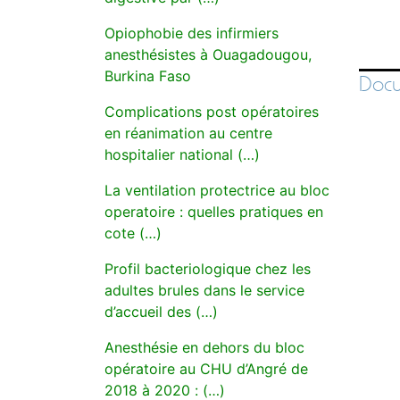
Opiophobie des infirmiers
anesthésistes à Ouagadougou,
Burkina Faso
Docu
Complications post opératoires
en réanimation au centre
hospitalier national (…)
La ventilation protectrice au bloc
operatoire : quelles pratiques en
cote (…)
Profil bacteriologique chez les
adultes brules dans le service
d’accueil des (…)
Anesthésie en dehors du bloc
opératoire au CHU d’Angré de
2018 à 2020 : (…)