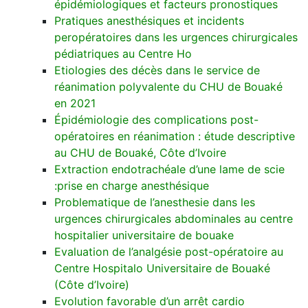
épidémiologiques et facteurs pronostiques
Pratiques anesthésiques et incidents
peropératoires dans les urgences chirurgicales
pédiatriques au Centre Ho
Etiologies des décès dans le service de
réanimation polyvalente du CHU de Bouaké
en 2021
Épidémiologie des complications post-
opératoires en réanimation : étude descriptive
au CHU de Bouaké, Côte d’Ivoire
Extraction endotrachéale d’une lame de scie
:prise en charge anesthésique
Problematique de l’anesthesie dans les
urgences chirurgicales abdominales au centre
hospitalier universitaire de bouake
Evaluation de l’analgésie post-opératoire au
Centre Hospitalo Universitaire de Bouaké
(Côte d’Ivoire)
Evolution favorable d’un arrêt cardio