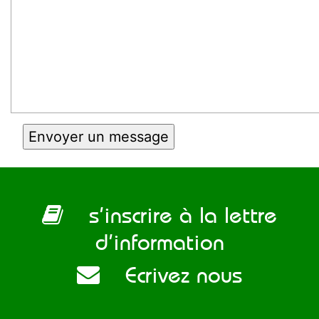
s’inscrire à la lettre
d’information
Ecrivez nous