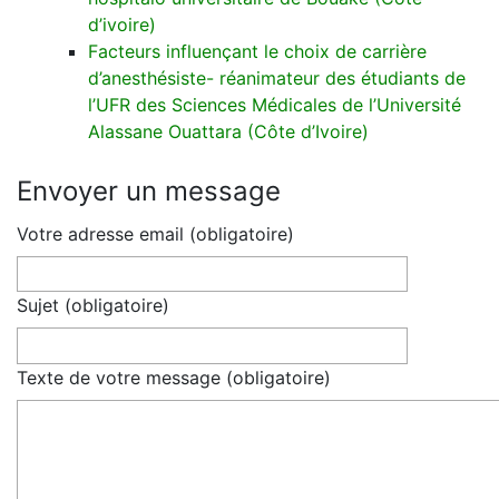
d’ivoire)
Facteurs influençant le choix de carrière
d’anesthésiste- réanimateur des étudiants de
l’UFR des Sciences Médicales de l’Université
Alassane Ouattara (Côte d’Ivoire)
Envoyer un message
Votre adresse email (obligatoire)
Sujet (obligatoire)
Texte de votre message (obligatoire)