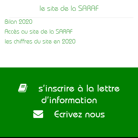
le site de la SARAF
Bilan 2020
Accès au site de la SARAF
les chiffres du site en 2020
s’inscrire à la lettre
d’information
Ecrivez nous