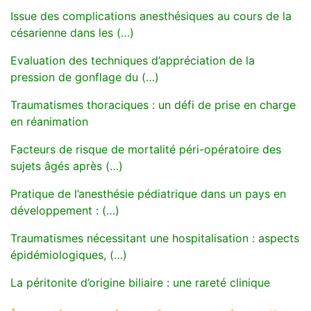
Issue des complications anesthésiques au cours de la
césarienne dans les (…)
Evaluation des techniques d’appréciation de la
pression de gonflage du (…)
Traumatismes thoraciques : un défi de prise en charge
en réanimation
Facteurs de risque de mortalité péri-opératoire des
sujets âgés après (…)
Pratique de l’anesthésie pédiatrique dans un pays en
développement : (…)
Traumatismes nécessitant une hospitalisation : aspects
épidémiologiques, (…)
La péritonite d’origine biliaire : une rareté clinique