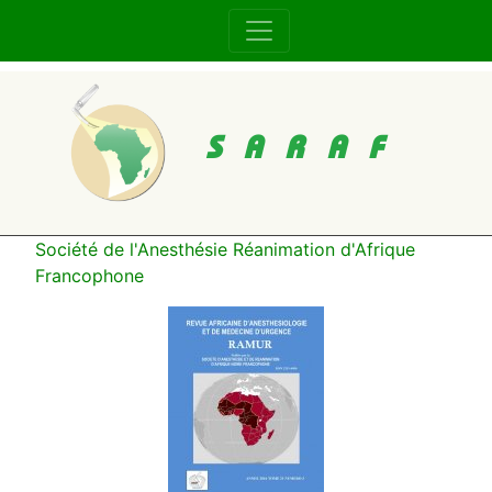
SARAF
Société de l'Anesthésie Réanimation d'Afrique
Francophone