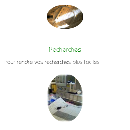
Recherches
Pour rendre vos recherches plus faciles