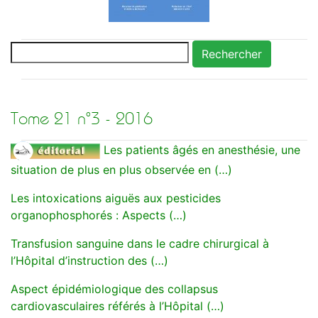
Rechercher
Tome 21 n°3 - 2016
Les patients âgés en anesthésie, une
situation de plus en plus observée en (…)
Les intoxications aiguës aux pesticides
organophosphorés : Aspects (…)
Transfusion sanguine dans le cadre chirurgical à
l’Hôpital d’instruction des (…)
Aspect épidémiologique des collapsus
cardiovasculaires référés à l’Hôpital (…)