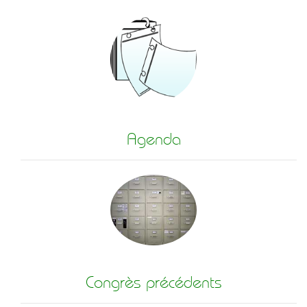
Agenda
Congrès précédents