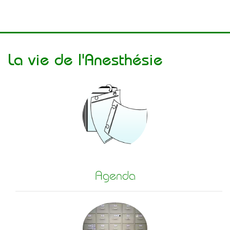
La vie de l'Anesthésie
Agenda