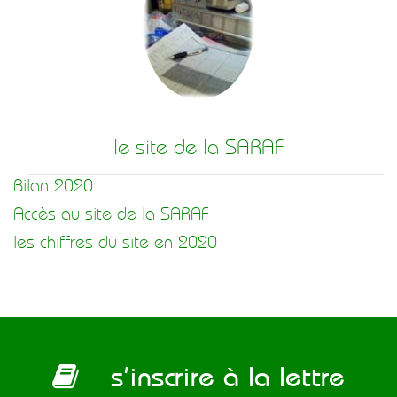
le site de la SARAF
Bilan 2020
Accès au site de la SARAF
les chiffres du site en 2020
s’inscrire à la lettre