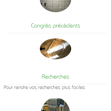
Congrès précédents
Recherches
Pour rendre vos recherches plus faciles