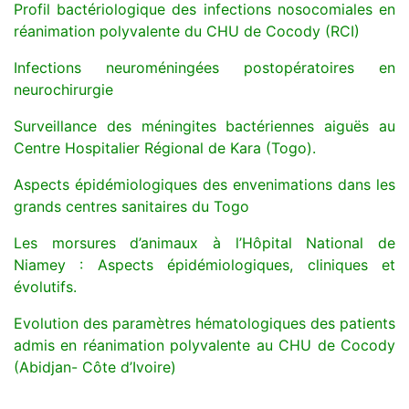
Profil bactériologique des infections nosocomiales en
réanimation polyvalente du CHU de Cocody (RCI)
Infections neuroméningées postopératoires en
neurochirurgie
Surveillance des méningites bactériennes aiguës au
Centre Hospitalier Régional de Kara (Togo).
Aspects épidémiologiques des envenimations dans les
grands centres sanitaires du Togo
Les morsures d’animaux à l’Hôpital National de
Niamey : Aspects épidémiologiques, cliniques et
évolutifs.
Evolution des paramètres hématologiques des patients
admis en réanimation polyvalente au CHU de Cocody
(Abidjan- Côte d’Ivoire)