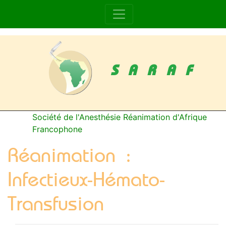
SARAF
Société de l'Anesthésie Réanimation d'Afrique
Francophone
Réanimation :
Infectieux-Hémato-
Transfusion