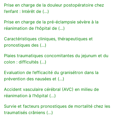
Prise en charge de la douleur postopératoire chez
l’enfant : Intérêt de (…)
Prise en charge de la pré-éclampsie sévère à la
réanimation de l’hôpital de (…)
Caractéristiques cliniques, thérapeutiques et
pronostiques des (…)
Plaies traumatiques concomitantes du jejunum et du
colon : difficultés (…)
Evaluation de l’efficacité du granisétron dans la
prévention des nausées et (…)
Accident vasculaire cérébral (AVC) en milieu de
réanimation à l’hôpital (…)
Survie et facteurs pronostiques de mortalité chez les
traumatisés crâniens (…)