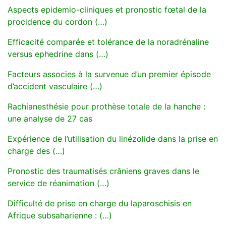
Aspects epidemio-cliniques et pronostic fœtal de la
procidence du cordon (…)
Efficacité comparée et tolérance de la noradrénaline
versus ephedrine dans (…)
Facteurs associes à la survenue d’un premier épisode
d’accident vasculaire (…)
Rachianesthésie pour prothèse totale de la hanche :
une analyse de 27 cas
Expérience de l’utilisation du linézolide dans la prise en
charge des (…)
Pronostic des traumatisés crâniens graves dans le
service de réanimation (…)
Difficulté de prise en charge du laparoschisis en
Afrique subsaharienne : (…)