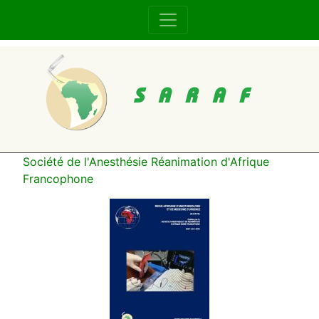
SARAF
Société de l'Anesthésie Réanimation d'Afrique
Francophone