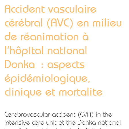
Accident vasculaire
cérébral (AVC) en milieu
de réanimation à
l’hôpital national
Donka : aspects
épidémiologique,
clinique et mortalite
Cerebrovascular accident (CVA) in the
intensive care unit at the Donka national