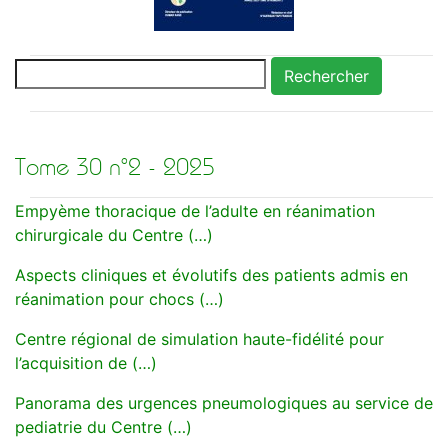
Rechercher
Tome 30 n°2 - 2025
Empyème thoracique de l’adulte en réanimation
chirurgicale du Centre (…)
Aspects cliniques et évolutifs des patients admis en
réanimation pour chocs (…)
Centre régional de simulation haute-fidélité pour
l’acquisition de (…)
Panorama des urgences pneumologiques au service de
pediatrie du Centre (…)