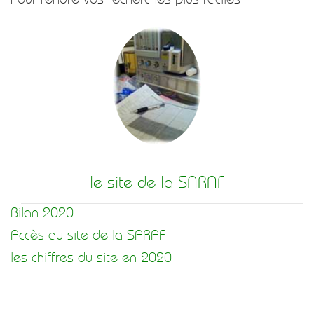
le site de la SARAF
Bilan 2020
Accès au site de la SARAF
les chiffres du site en 2020