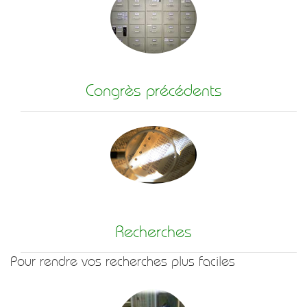
Congrès précédents
Recherches
Pour rendre vos recherches plus faciles