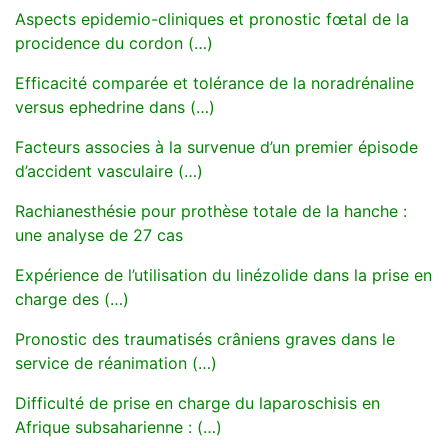
Aspects epidemio-cliniques et pronostic fœtal de la
procidence du cordon (…)
Efficacité comparée et tolérance de la noradrénaline
versus ephedrine dans (…)
Facteurs associes à la survenue d’un premier épisode
d’accident vasculaire (…)
Rachianesthésie pour prothèse totale de la hanche :
une analyse de 27 cas
Expérience de l’utilisation du linézolide dans la prise en
charge des (…)
Pronostic des traumatisés crâniens graves dans le
service de réanimation (…)
Difficulté de prise en charge du laparoschisis en
Afrique subsaharienne : (…)