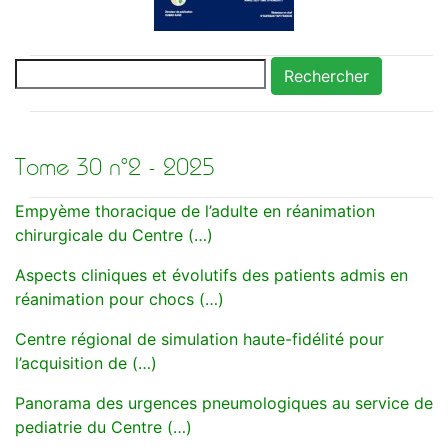
Rechercher
Tome 30 n°2 - 2025
Empyème thoracique de l’adulte en réanimation
chirurgicale du Centre (…)
Aspects cliniques et évolutifs des patients admis en
réanimation pour chocs (…)
Centre régional de simulation haute-fidélité pour
l’acquisition de (…)
Panorama des urgences pneumologiques au service de
pediatrie du Centre (…)