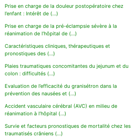
Prise en charge de la douleur postopératoire chez
l’enfant : Intérêt de (…)
Prise en charge de la pré-éclampsie sévère à la
réanimation de l’hôpital de (…)
Caractéristiques cliniques, thérapeutiques et
pronostiques des (…)
Plaies traumatiques concomitantes du jejunum et du
colon : difficultés (…)
Evaluation de l’efficacité du granisétron dans la
prévention des nausées et (…)
Accident vasculaire cérébral (AVC) en milieu de
réanimation à l’hôpital (…)
Survie et facteurs pronostiques de mortalité chez les
traumatisés crâniens (…)