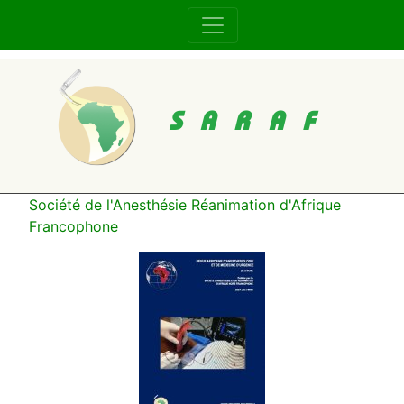
SARAF
Société de l'Anesthésie Réanimation d'Afrique
Francophone