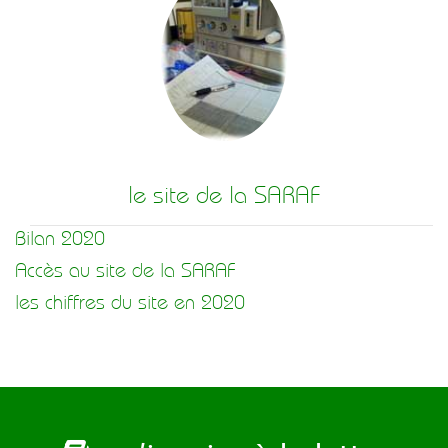
le site de la SARAF
Bilan 2020
Accès au site de la SARAF
les chiffres du site en 2020