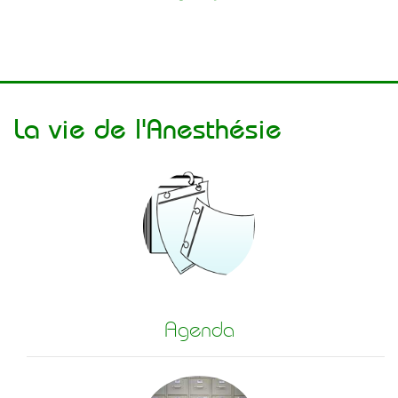
La vie de l'Anesthésie
Agenda