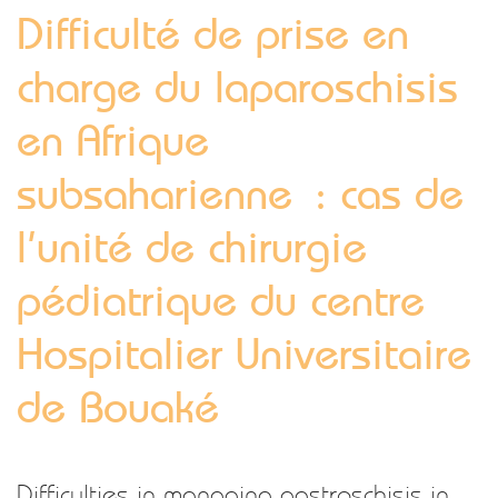
Difficulté de prise en
charge du laparoschisis
en Afrique
subsaharienne : cas de
l’unité de chirurgie
pédiatrique du centre
Hospitalier Universitaire
de Bouaké
Difficulties in managing gastroschisis in