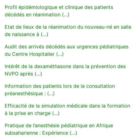
Profil épidémiologique et clinique des patients
décédés en réanimation (…)
Etat de lieux de la réanimation du nouveau-né en salle
de naissance à (…)
Audit des arrivés décédés aux urgences pédiatriques
du Centre Hospitalier (…)
Intérêt de la dexaméthasone dans la prévention des
NVPO après (…)
Information des patients lors de la consultation
préanesthésique : (…)
Efficacité de la simulation médicale dans la formation
à la prise en charge (…)
Pratique de l’anesthésie pédiatrique en Afrique
subsaharienne : Expérience (…)