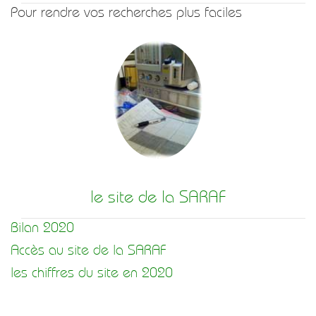
Pour rendre vos recherches plus faciles
le site de la SARAF
Bilan 2020
Accès au site de la SARAF
les chiffres du site en 2020