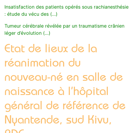
Insatisfaction des patients opérés sous rachianesthésie
: étude du vécu des (…)
Tumeur cérébrale révélée par un traumatisme crânien
léger d’évolution (…)
Etat de lieux de la
réanimation du
nouveau-né en salle de
naissance à l’hôpital
général de référence de
Nyantende, sud Kivu,