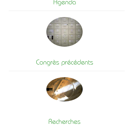
Agenda
Congrès précédents
Recherches