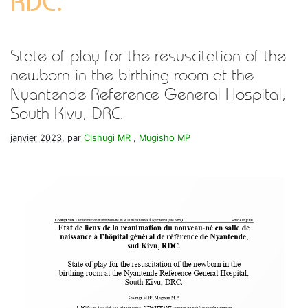
RDC.
State of play for the resuscitation of the
newborn in the birthing room at the
Nyantende Reference General Hospital,
South Kivu, DRC.
janvier 2023
, par
Cishugi MR
,
Mugisho MP