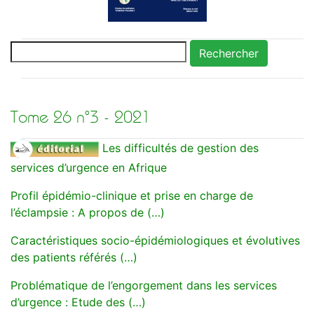
Rechercher
Tome 26 n°3 - 2021
Les difficultés de gestion des
services d’urgence en Afrique
Profil épidémio-clinique et prise en charge de
l’éclampsie : A propos de (…)
Caractéristiques socio-épidémiologiques et évolutives
des patients référés (…)
Problématique de l’engorgement dans les services
d’urgence : Etude des (…)