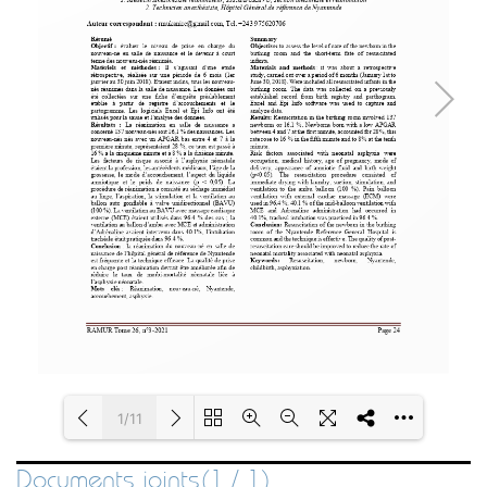
1/11
Documents joints(1 / 1)