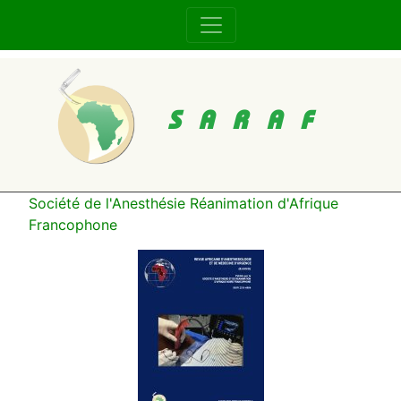
SARAF
Société de l'Anesthésie Réanimation d'Afrique
Francophone