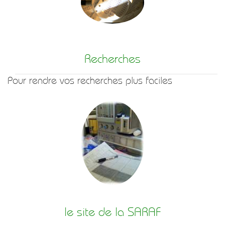
Recherches
Pour rendre vos recherches plus faciles
le site de la SARAF