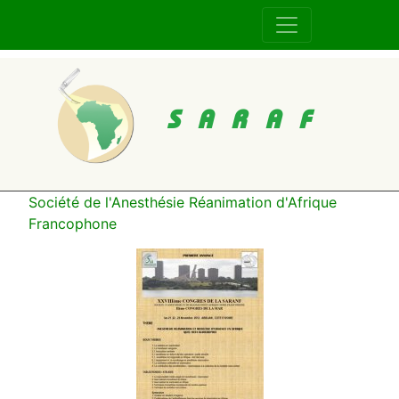
SARAF
Société de l'Anesthésie Réanimation d'Afrique
Francophone