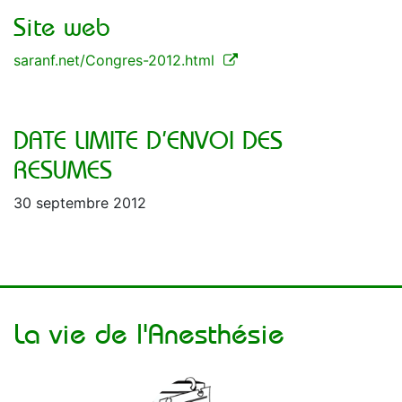
Site web
saranf.net/Congres-2012.html
DATE LIMITE D’ENVOI DES
RESUMES
30 septembre 2012
La vie de l'Anesthésie