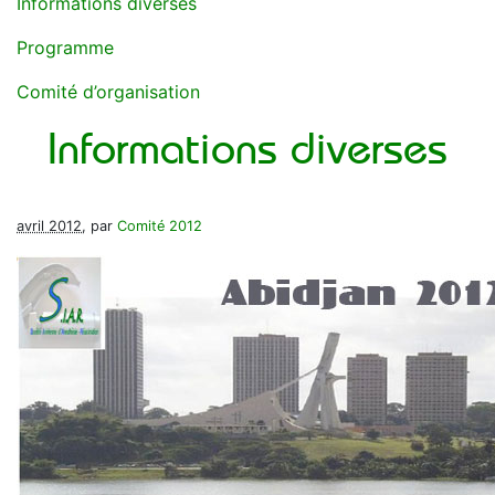
Informations diverses
Programme
Comité d’organisation
Informations diverses
avril 2012
, par
Comité 2012