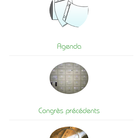
Agenda
Congrès précédents