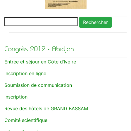
Rechercher
Congrès 2012 - Abidjan
Entrée et séjour en Côte d’Ivoire
Inscription en ligne
Soumission de communication
Inscription
Revue des hôtels de GRAND BASSAM
Comité scientifique