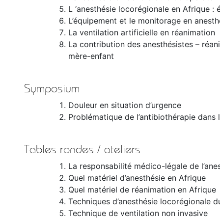
L ‘anesthésie locorégionale en Afrique : é
L’équipement et le monitorage en anesth
La ventilation artificielle en réanimation
La contribution des anesthésistes – réani
mère-enfant
Symposium
Douleur en situation d’urgence
Problématique de l’antibiothérapie dans 
Tables rondes / ateliers
La responsabilité médico-légale de l’ane
Quel matériel d’anesthésie en Afrique
Quel matériel de réanimation en Afrique
Techniques d’anesthésie locorégionale 
Technique de ventilation non invasive