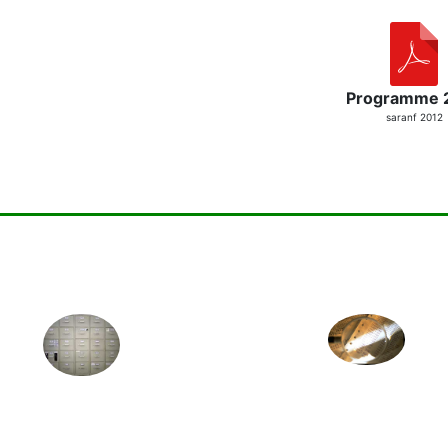
Programme 
saranf 2012