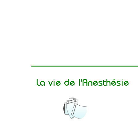
La vie de l'Anesthésie