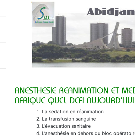
ANESTHESIE REANIMATION ET ME
AFRIQUE QUEL DEFI AUJOURD’HUI
La sédation en réanimation
La transfusion sanguine
L’évacuation sanitaire
L’anesthésie en dehors du bloc opératoire