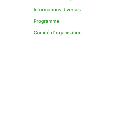
Informations diverses
Programme
Comité d’organisation