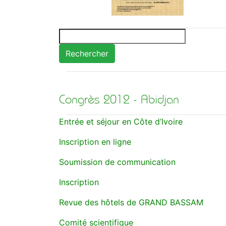
Rechercher
Congrès 2012 - Abidjan
Entrée et séjour en Côte d’Ivoire
Inscription en ligne
Soumission de communication
Inscription
Revue des hôtels de GRAND BASSAM
Comité scientifique