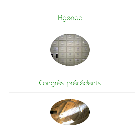
Agenda
Congrès précédents