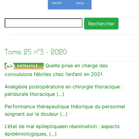
Rechercher
Tome 25 n°3 - 2020
Quelle prise en charge des
convulsions fébriles chez l’enfant en 2021
Analgésie postopératoire en chirurgie thoracique :
péridurale thoracique (…)
Performance thérapeutique théorique du personnel
soignant sur la douleur (…)
L’état de mal épileptiqueen réanimation : aspects
épidémiologiques, (…)