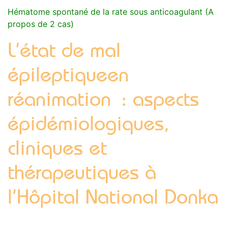
Hématome spontané de la rate sous anticoagulant (A
propos de 2 cas)
L’état de mal
épileptiqueen
réanimation : aspects
épidémiologiques,
cliniques et
thérapeutiques à
l’Hôpital National Donka