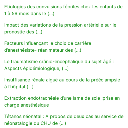
Etiologies des convulsions fébriles chez les enfants de
1 à 59 mois dans le (…)
Impact des variations de la pression artérielle sur le
pronostic des (…)
Facteurs influençant le choix de carrière
d’anesthésiste- réanimateur des (…)
Le traumatisme crânio-encéphalique du sujet âgé :
Aspects épidémiologique, (…)
Insuffisance rénale aiguë au cours de la prééclampsie
à l’hôpital (…)
Extraction endotrachéale d’une lame de scie :prise en
charge anesthésique
Tétanos néonatal : A propos de deux cas au service de
néonatalogie du CHU de (…)