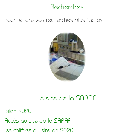
Recherches
Pour rendre vos recherches plus faciles
le site de la SARAF
Bilan 2020
Accès au site de la SARAF
les chiffres du site en 2020