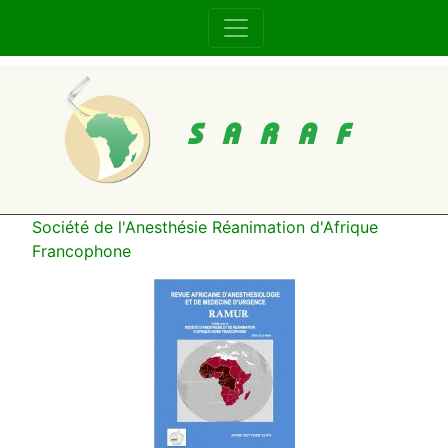
SARAF
Société de l'Anesthésie Réanimation d'Afrique
Francophone