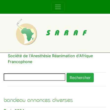
SARAF
Société de l'Anesthésie Réanimation d'Afrique
Francophone
Rechercher
bandeau annonces diverses