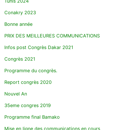
Tunis 2024
Conakry 2023
Bonne année
PRIX DES MEILLEURES COMMUNICATIONS
Infos post Congrès Dakar 2021
Congrès 2021
Programme du congrès.
Report congrès 2020
Nouvel An
35eme congres 2019
Programme final Bamako
Mise en ligne des communications en cours