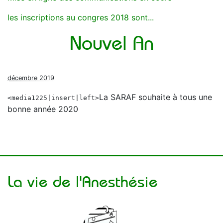
les inscriptions au congres 2018 sont...
Nouvel An
décembre 2019
La SARAF souhaite à tous une
<media1225|insert|left>
bonne année 2020
La vie de l'Anesthésie