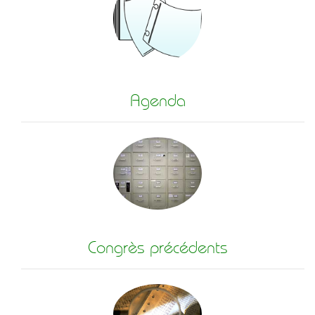
Agenda
Congrès précédents