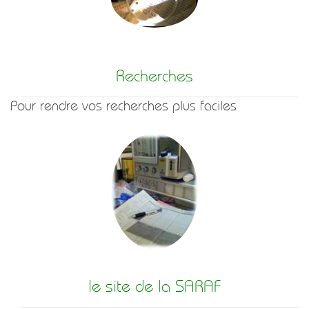
Recherches
Pour rendre vos recherches plus faciles
le site de la SARAF