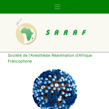
SARAF
Société de l'Anesthésie Réanimation d'Afrique
Francophone