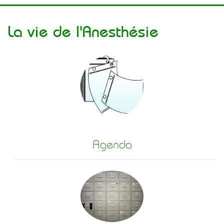
La vie de l'Anesthésie
Agenda