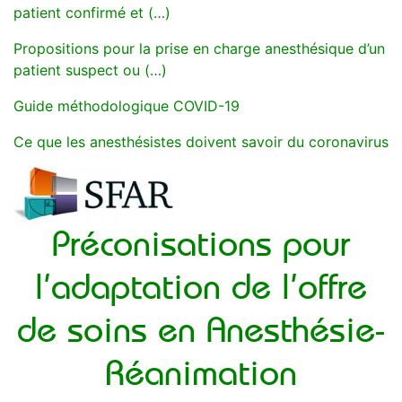
patient confirmé et (…)
Propositions pour la prise en charge anesthésique d’un
patient suspect ou (…)
Guide méthodologique COVID-19
Ce que les anesthésistes doivent savoir du coronavirus
Préconisations pour
l’adaptation de l’offre
de soins en Anesthésie-
Réanimation