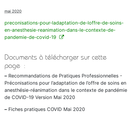
mai 2020
preconisations-pour-ladaptation-de-loffre-de-soins-
en-anesthesie-reanimation-dans-le-contexte-de-
pandemie-de-covid-19
Documents à télécharger sur cette
page :
–
Recommandations de Pratiques Professionnelles -
Préconisations pour l’adaptation de l’offre de soins en
anesthésie-réanimation dans le contexte de pandémie
de COVID-19 Version Mai 2020
–
Fiches pratiques COVID Mai 2020