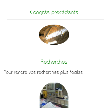
Congrès précédents
Recherches
Pour rendre vos recherches plus faciles