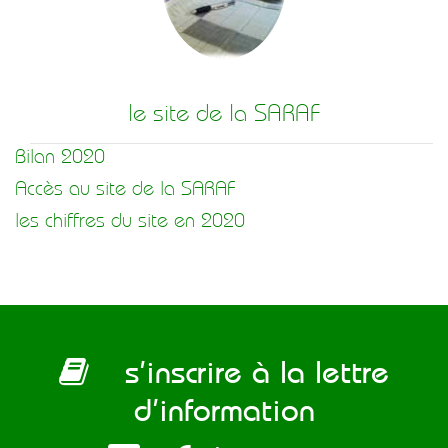
le site de la SARAF
Bilan 2020
Accès au site de la SARAF
les chiffres du site en 2020
s’inscrire à la lettre
d’information