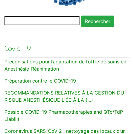
Rechercher
Covid-19
Préconisations pour l’adaptation de l’offre de soins en
Anesthésie-Réanimation
Préparation contre le COVID-19
RECOMMANDATIONS RELATIVES À LA GESTION DU
RISQUE ANESTHÉSIQUE LIÉE À LA (…)
Possible COVID-19 Pharmacotherapies and QTc/TdP
Liabilit
Coronavirus SARS-CoV-2 : nettoyage des locaux d’un