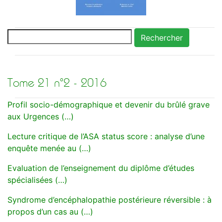
Rechercher
Tome 21 n°2 - 2016
Profil socio-démographique et devenir du brûlé grave
aux Urgences (…)
Lecture critique de l’ASA status score : analyse d’une
enquête menée au (…)
Evaluation de l’enseignement du diplôme d’études
spécialisées (…)
Syndrome d’encéphalopathie postérieure réversible : à
propos d’un cas au (…)