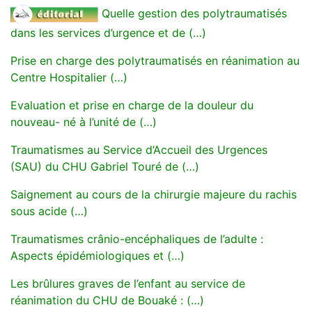
Quelle gestion des polytraumatisés
dans les services d’urgence et de (…)
Prise en charge des polytraumatisés en réanimation au
Centre Hospitalier (…)
Evaluation et prise en charge de la douleur du
nouveau- né à l’unité de (…)
Traumatismes au Service d’Accueil des Urgences
(SAU) du CHU Gabriel Touré de (…)
Saignement au cours de la chirurgie majeure du rachis
sous acide (…)
Traumatismes crânio-encéphaliques de l’adulte :
Aspects épidémiologiques et (…)
Les brûlures graves de l’enfant au service de
réanimation du CHU de Bouaké : (…)