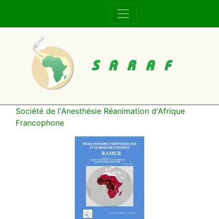
SARAF
Société de l'Anesthésie Réanimation d'Afrique
Francophone