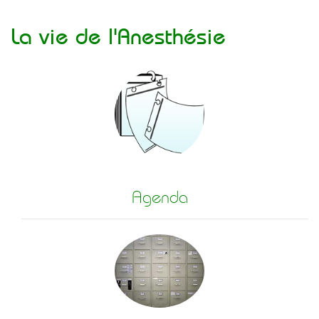
La vie de l'Anesthésie
Agenda