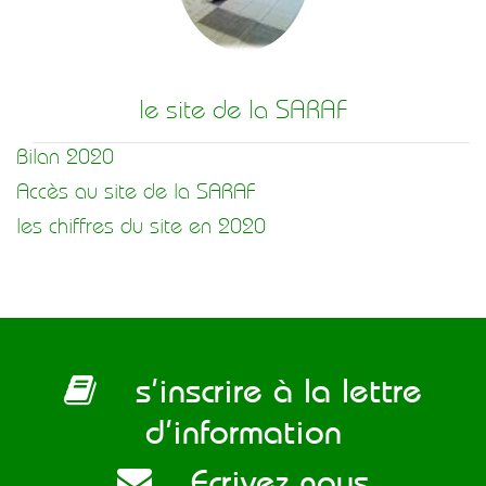
le site de la SARAF
Bilan 2020
Accès au site de la SARAF
les chiffres du site en 2020
s’inscrire à la lettre
d’information
Ecrivez nous