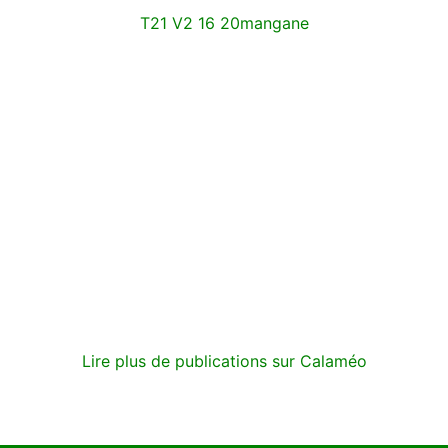
T21 V2 16 20mangane
Lire plus de publications sur Calaméo