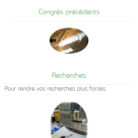
Congrès précédents
Recherches
Pour rendre vos recherches plus faciles