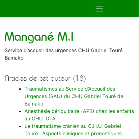
Auteur de la RAMUR
Mangané M.I
Service d’accueil des urgences CHU Gabriel Touré
Bamako
Articles de cet auteur (18)
Traumatismes au Service d’Accueil des
Urgences (SAU) du CHU Gabriel Touré de
Bamako
Anesthésie péribulbaire (APB) chez les enfants
au CHU IOTA
Le traumatisme crânien au C.H.U. Gabriel
Touré : Aspects cliniques et pronostiques