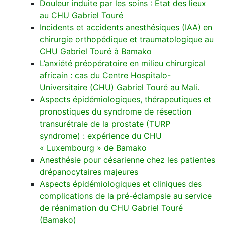
Douleur induite par les soins : Etat des lieux
au CHU Gabriel Touré
Incidents et accidents anesthésiques (IAA) en
chirurgie orthopédique et traumatologique au
CHU Gabriel Touré à Bamako
L’anxiété préopératoire en milieu chirurgical
africain : cas du Centre Hospitalo-
Universitaire (CHU) Gabriel Touré au Mali.
Aspects épidémiologiques, thérapeutiques et
pronostiques du syndrome de résection
transurétrale de la prostate (TURP
syndrome) : expérience du CHU
« Luxembourg » de Bamako
Anesthésie pour césarienne chez les patientes
drépanocytaires majeures
Aspects épidémiologiques et cliniques des
complications de la pré-éclampsie au service
de réanimation du CHU Gabriel Touré
(Bamako)