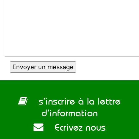
s’inscrire à la lettre
d’information
Ecrivez nous