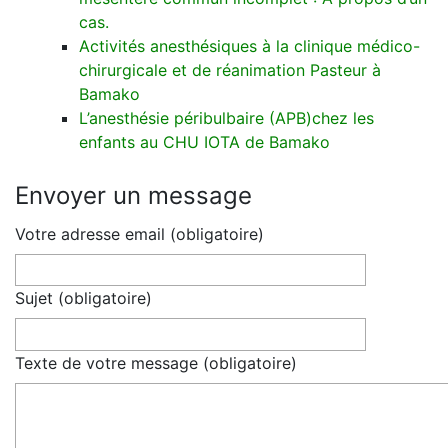
cas.
Activités anesthésiques à la clinique médico-
chirurgicale et de réanimation Pasteur à
Bamako
L’anesthésie péribulbaire (APB)chez les
enfants au CHU IOTA de Bamako
Envoyer un message
Votre adresse email (obligatoire)
Sujet (obligatoire)
Texte de votre message (obligatoire)