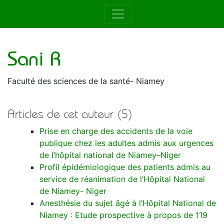
Auteur de la RAMUR
Sani R
Faculté des sciences de la santé- Niamey
Articles de cet auteur (5)
Prise en charge des accidents de la voie
publique chez les adultes admis aux urgences
de l’hôpital national de Niamey–Niger
Profil épidémiologique des patients admis au
service de réanimation de l’Hôpital National
de Niamey- Niger
Anesthésie du sujet âgé à l’Hôpital National de
Niamey : Etude prospective à propos de 119