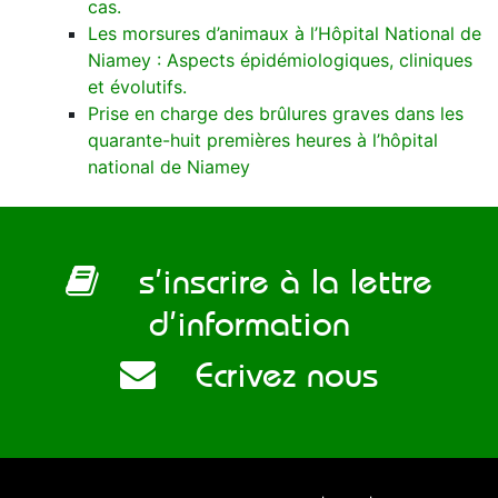
cas.
Les morsures d’animaux à l’Hôpital National de
Niamey : Aspects épidémiologiques, cliniques
et évolutifs.
Prise en charge des brûlures graves dans les
quarante-huit premières heures à l’hôpital
national de Niamey
s’inscrire à la lettre
d’information
Ecrivez nous