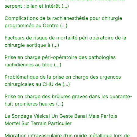
serpent : bilan et intérêt (…)
Complications de la rachianesthésie pour chirurgie
programmée au Centre (…)
Facteurs de risque de mortalité péri opératoire de la
chirurgie aortique à (…)
Prise en charge péri-opératoire des pathologies
rachidiennes au bloc (…)
Problématique de la prise en charge des urgences
chirurgicales au CHU de (…)
Prise en charge des brûlures graves dans les quarante-
huit premières heures (…)
Le Sondage Vésical Un Geste Banal Mais Parfois
Mortel Sur Terrain Particulier
Migration intravasculaire d’un guide métallique lors de