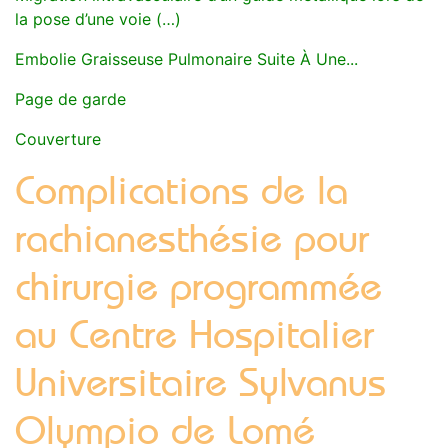
la pose d’une voie (…)
Embolie Graisseuse Pulmonaire Suite À Une...
Page de garde
Couverture
Complications de la
rachianesthésie pour
chirurgie programmée
au Centre Hospitalier
Universitaire Sylvanus
Olympio de Lomé