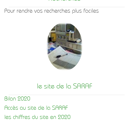
Pour rendre vos recherches plus faciles
le site de la SARAF
Bilan 2020
Accès au site de la SARAF
les chiffres du site en 2020