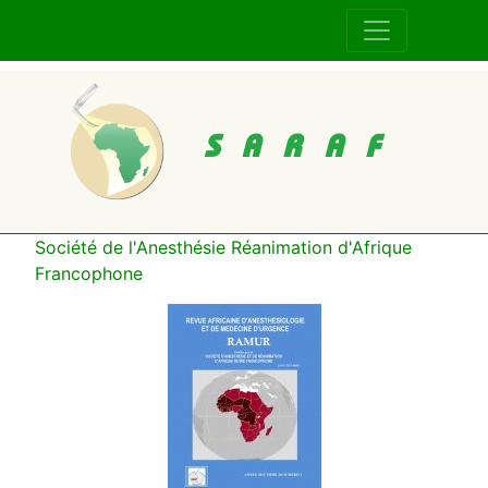
SARAF
Société de l'Anesthésie Réanimation d'Afrique
Francophone