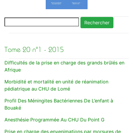
Rechercher
Tome 20 n°1 - 2015
Difficultés de la prise en charge des grands brûlés en
Afrique
Morbidité et mortalité en unité de réanimation
pédiatrique au CHU de Lomé
Profil Des Méningites Bactériennes De L’enfant à
Bouaké
Anesthésie Programmée Au CHU Du Point G
Prise en charge des envenimations par morsures de