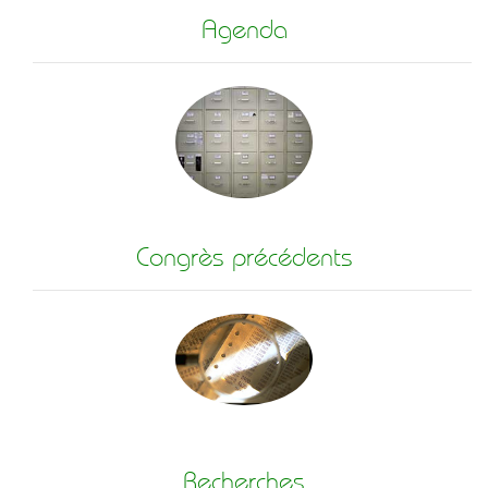
Agenda
Congrès précédents
Recherches