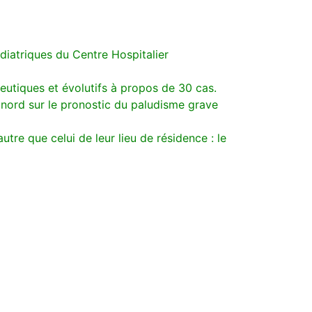
diatriques du Centre Hospitalier
peutiques et évolutifs à propos de 30 cas.
 nord sur le pronostic du paludisme grave
tre que celui de leur lieu de résidence : le