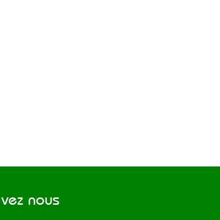
vez nous