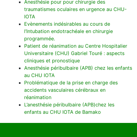
Anesthésie pour pour chirurgie des
traumatismes oculaires en urgence au CHU-
IOTA
Evènements indésirables au cours de
l’Intubation endotrachéale en chirurgie
programmée.
Patient de réanimation au Centre Hospitalier
Universitaire (CHU) Gabriel Touré : aspects
cliniques et pronostique
Anesthésie péribulbaire (APB) chez les enfants
au CHU IOTA
Problématique de la prise en charge des
accidents vasculaires cérébraux en
réanimation
L’anesthésie péribulbaire (APB)chez les
enfants au CHU IOTA de Bamako