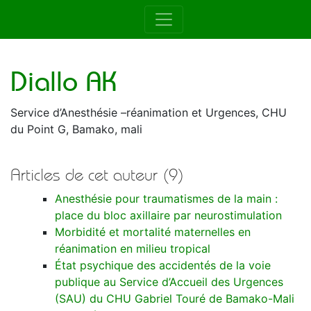
Auteur de la RAMUR
Diallo AK
Service d’Anesthésie –réanimation et Urgences, CHU
du Point G, Bamako, mali
Articles de cet auteur (9)
Anesthésie pour traumatismes de la main :
place du bloc axillaire par neurostimulation
Morbidité et mortalité maternelles en
réanimation en milieu tropical
État psychique des accidentés de la voie
publique au Service d’Accueil des Urgences
(SAU) du CHU Gabriel Touré de Bamako-Mali