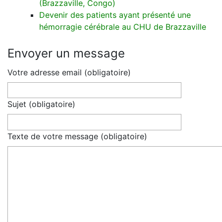
(Brazzaville, Congo)
Devenir des patients ayant présenté une
hémorragie cérébrale au CHU de Brazzaville
Envoyer un message
Votre adresse email (obligatoire)
Sujet (obligatoire)
Texte de votre message (obligatoire)