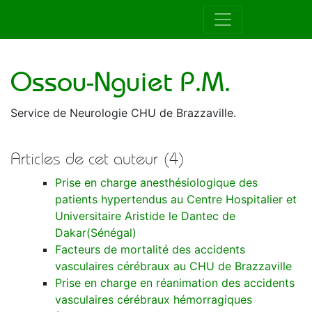
Auteur de la RAMUR
Ossou-Nguiet P.M.
Service de Neurologie CHU de Brazzaville.
Articles de cet auteur (4)
Prise en charge anesthésiologique des
patients hypertendus au Centre Hospitalier et
Universitaire Aristide le Dantec de
Dakar(Sénégal)
Facteurs de mortalité des accidents
vasculaires cérébraux au CHU de Brazzaville
Prise en charge en réanimation des accidents
vasculaires cérébraux hémorragiques