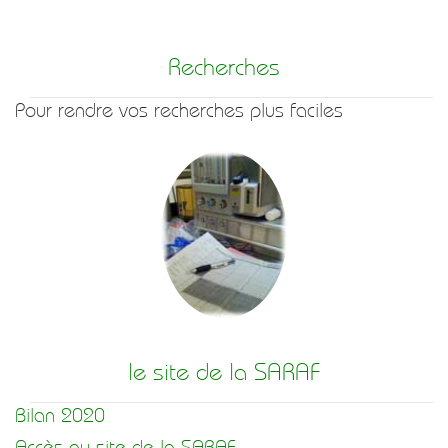
Recherches
Pour rendre vos recherches plus faciles
le site de la SARAF
Bilan 2020
Accès au site de la SARAF