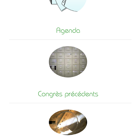
Agenda
Congrès précédents