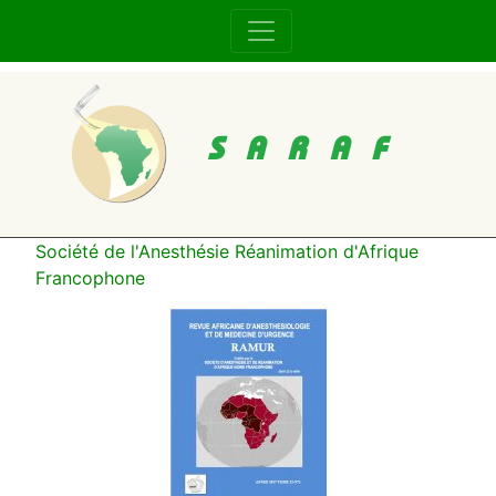
SARAF
Société de l'Anesthésie Réanimation d'Afrique
Francophone