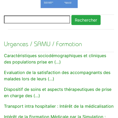
Rechercher
Urgences / SAMU / Formation
Caractéristiques sociodémographiques et cliniques
des populations prise en (…)
Evaluation de la satisfaction des accompagnants des
malades lors de leurs (…)
Dispositif de soins et aspects thérapeutiques de prise
en charge des (…)
Transport intra hospitalier : Intérêt de la médicalisation
Intérêt de la Formation Médicale par la Simulation :