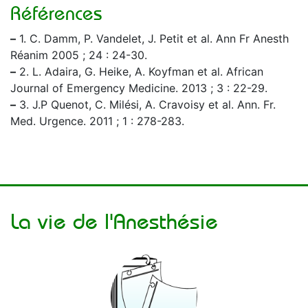
Références
–
1. C. Damm, P. Vandelet, J. Petit et al. Ann Fr Anesth
Réanim 2005 ; 24 : 24-30.
–
2. L. Adaira, G. Heike, A. Koyfman et al. African
Journal of Emergency Medicine. 2013 ; 3 : 22-29.
–
3. J.P Quenot, C. Milési, A. Cravoisy et al. Ann. Fr.
Med. Urgence. 2011 ; 1 : 278-283.
La vie de l'Anesthésie