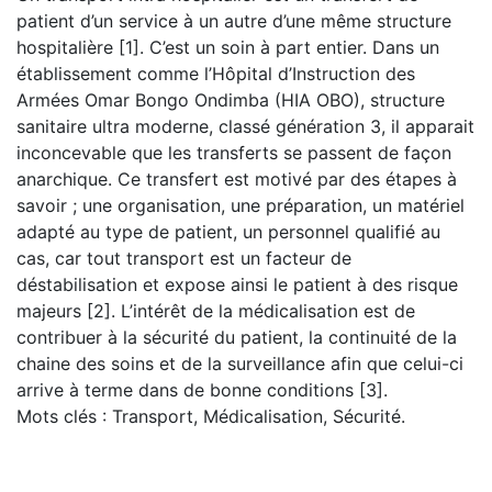
patient d’un service à un autre d’une même structure
hospitalière [1]. C’est un soin à part entier. Dans un
établissement comme l’Hôpital d’Instruction des
Armées Omar Bongo Ondimba (HIA OBO), structure
sanitaire ultra moderne, classé génération 3, il apparait
inconcevable que les transferts se passent de façon
anarchique. Ce transfert est motivé par des étapes à
savoir ; une organisation, une préparation, un matériel
adapté au type de patient, un personnel qualifié au
cas, car tout transport est un facteur de
déstabilisation et expose ainsi le patient à des risque
majeurs [2]. L’intérêt de la médicalisation est de
contribuer à la sécurité du patient, la continuité de la
chaine des soins et de la surveillance afin que celui-ci
arrive à terme dans de bonne conditions [3].
Mots clés : Transport, Médicalisation, Sécurité.