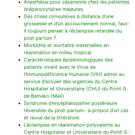
Anesthésie pour césarienne chez les patientes
drépanocytaires majeures
Des crises convulsives à distance d’une
grossesse et d’un accouchement normal, faut-
il toujours penser à l’éclampsie retardée du
post partum ?
Morbidité et mortalité maternelles en
réanimation en milieu tropical
Caractéristiques épidémiologiques des
patients vivant avec le Virus de
l’Immunodéficience Humaine (VIH) admis au
service d’accueil des urgences du Centre
Hospitalier et Universitaire (CHU) du Point G
de Bamako (Mali)
Syndrome d’encéphalopathie postérieure
réversible du post-partum : à propos d’un cas
et revue de la littérature
L’éclampsie en réanimation polyvalente au
Centre Hospitalier et Universitaire du Point G :