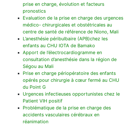
prise en charge, évolution et facteurs
pronostics
Evaluation de la prise en charge des urgences
médico- chirurgicales et obstétricales au
centre de santé de référence de Niono, Mali
L’anesthésie péribulbaire (APB)chez les
enfants au CHU IOTA de Bamako
Apport de l’électrocardiogramme en
consultation d’anesthésie dans la région de
Ségou au Mali
Prise en charge périopératoire des enfants
opérés pour chirurgie à cœur fermé au CHU
du Point G
Urgences infectieuses opportunistes chez le
Patient VIH positif
Problématique de la prise en charge des
accidents vasculaires cérébraux en
réanimation