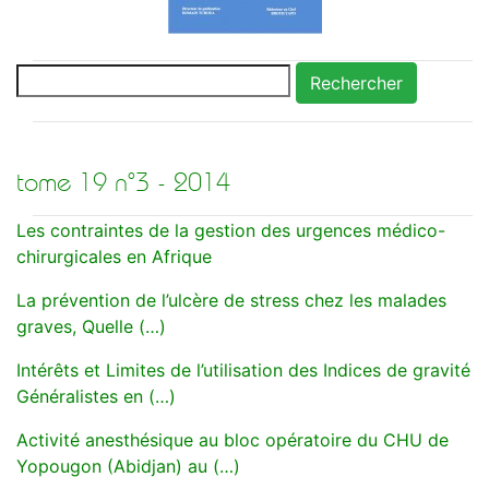
Rechercher
tome 19 n°3 - 2014
Les contraintes de la gestion des urgences médico-
chirurgicales en Afrique
La prévention de l’ulcère de stress chez les malades
graves, Quelle (…)
Intérêts et Limites de l’utilisation des Indices de gravité
Généralistes en (…)
Activité anesthésique au bloc opératoire du CHU de
Yopougon (Abidjan) au (…)