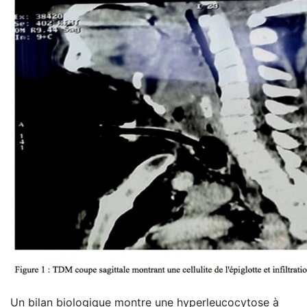
Un bilan biologique montre une hyperleucocytose à