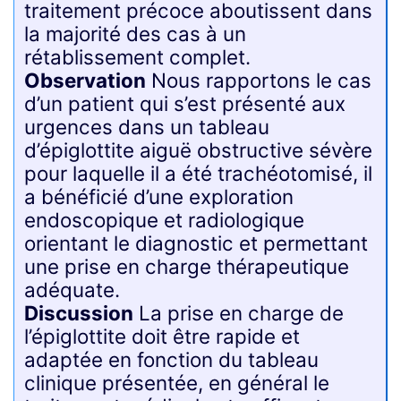
traitement précoce aboutissent dans
la majorité des cas à un
rétablissement complet.
Observation
Nous rapportons le cas
d’un patient qui s’est présenté aux
urgences dans un tableau
d’épiglottite aiguë obstructive sévère
pour laquelle il a été trachéotomisé, il
a bénéficié d’une exploration
endoscopique et radiologique
orientant le diagnostic et permettant
une prise en charge thérapeutique
adéquate.
Discussion
La prise en charge de
l’épiglottite doit être rapide et
adaptée en fonction du tableau
clinique présentée, en général le