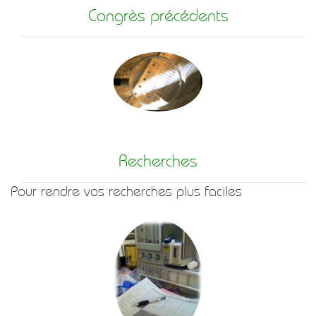
Congrès précédents
Recherches
Pour rendre vos recherches plus faciles