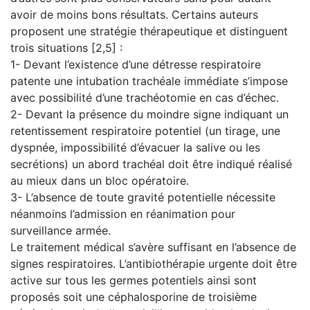
avoir de moins bons résultats. Certains auteurs
proposent une stratégie thérapeutique et distinguent
trois situations [2,5] :
1- Devant l’existence d’une détresse respiratoire
patente une intubation trachéale immédiate s’impose
avec possibilité d’une trachéotomie en cas d’échec.
2- Devant la présence du moindre signe indiquant un
retentissement respiratoire potentiel (un tirage, une
dyspnée, impossibilité d’évacuer la salive ou les
secrétions) un abord trachéal doit être indiqué réalisé
au mieux dans un bloc opératoire.
3- L’absence de toute gravité potentielle nécessite
néanmoins l’admission en réanimation pour
surveillance armée.
Le traitement médical s’avère suffisant en l’absence de
signes respiratoires. L’antibiothérapie urgente doit être
active sur tous les germes potentiels ainsi sont
proposés soit une céphalosporine de troisième