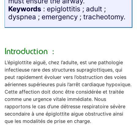
must ensure the airway.
Keywords
: epiglottitis ; adult ;
dyspnea ; emergency ; tracheotomy.
Introduction :
L’épiglottite aiguë, chez l’adulte, est une pathologie
infectieuse rare des structures supraglottiques, qui
peut rapidement évoluer vers l’obstruction des voies
aériennes supérieures puis l’arrêt cardiaque hypoxique.
Cette affection doit donc être considérée et traitée
comme une urgence vitale immédiate. Nous
rapportons le cas d’une détresse respiratoire sévère
secondaire à une épiglottite aigue obstructive ainsi
que les modalités de prise en charge.