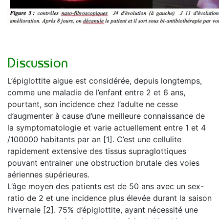
Discussion
L’épiglottite aigue est considérée, depuis longtemps,
comme une maladie de l’enfant entre 2 et 6 ans,
pourtant, son incidence chez l’adulte ne cesse
d’augmenter à cause d’une meilleure connaissance de
la symptomatologie et varie actuellement entre 1 et 4
/100000 habitants par an [1]. C’est une cellulite
rapidement extensive des tissus supraglottiques
pouvant entrainer une obstruction brutale des voies
aériennes supérieures.
L’âge moyen des patients est de 50 ans avec un sex-
ratio de 2 et une incidence plus élevée durant la saison
hivernale [2]. 75% d’épiglottite, ayant nécessité une