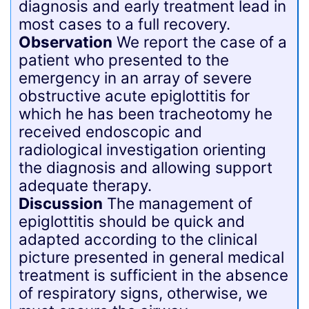
diagnosis and early treatment lead in
most cases to a full recovery.
Observation
We report the case of a
patient who presented to the
emergency in an array of severe
obstructive acute epiglottitis for
which he has been tracheotomy he
received endoscopic and
radiological investigation orienting
the diagnosis and allowing support
adequate therapy.
Discussion
The management of
epiglottitis should be quick and
adapted according to the clinical
picture presented in general medical
treatment is sufficient in the absence
of respiratory signs, otherwise, we