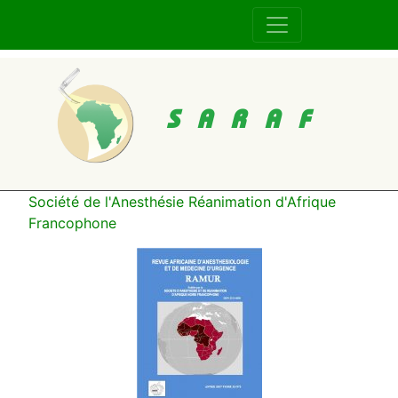
SARAF
Société de l'Anesthésie Réanimation d'Afrique
Francophone