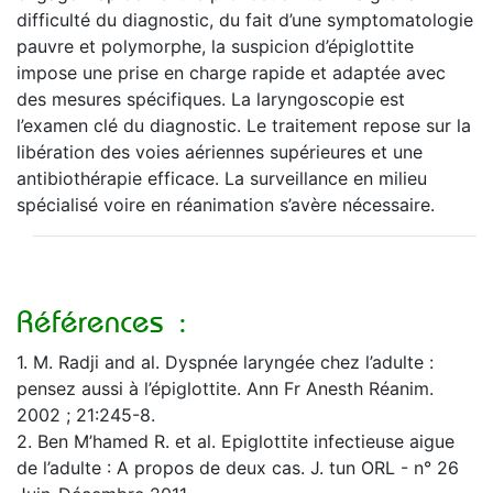
difficulté du diagnostic, du fait d’une symptomatologie
pauvre et polymorphe, la suspicion d’épiglottite
impose une prise en charge rapide et adaptée avec
des mesures spécifiques. La laryngoscopie est
l’examen clé du diagnostic. Le traitement repose sur la
libération des voies aériennes supérieures et une
antibiothérapie efficace. La surveillance en milieu
spécialisé voire en réanimation s’avère nécessaire.
Références :
1. M. Radji and al. Dyspnée laryngée chez l’adulte :
pensez aussi à l’épiglottite. Ann Fr Anesth Réanim.
2002 ; 21:245-8.
2. Ben M’hamed R. et al. Epiglottite infectieuse aigue
de l’adulte : A propos de deux cas. J. tun ORL - n° 26