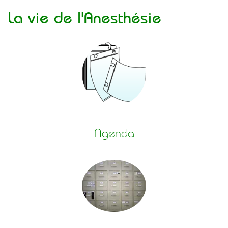
La vie de l'Anesthésie
Agenda