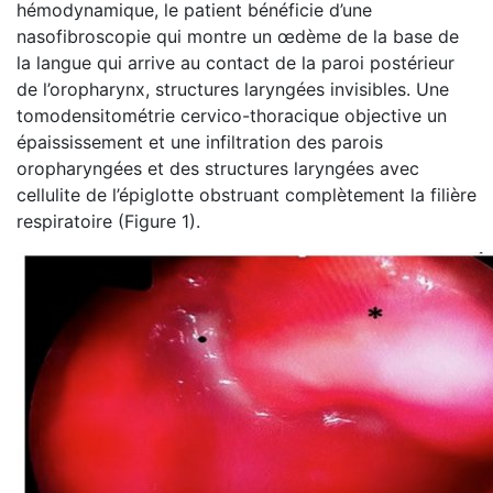
hémodynamique, le patient bénéficie d’une
nasofibroscopie qui montre un œdème de la base de
la langue qui arrive au contact de la paroi postérieur
de l’oropharynx, structures laryngées invisibles. Une
tomodensitométrie cervico-thoracique objective un
épaississement et une infiltration des parois
oropharyngées et des structures laryngées avec
cellulite de l’épiglotte obstruant complètement la filière
respiratoire (Figure 1).