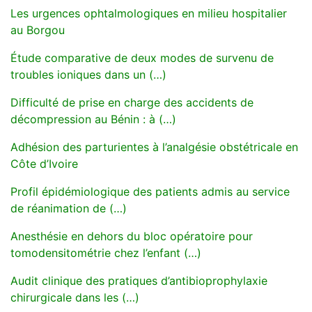
Les urgences ophtalmologiques en milieu hospitalier
au Borgou
Étude comparative de deux modes de survenu de
troubles ioniques dans un (…)
Difficulté de prise en charge des accidents de
décompression au Bénin : à (…)
Adhésion des parturientes à l’analgésie obstétricale en
Côte d’Ivoire
Profil épidémiologique des patients admis au service
de réanimation de (…)
Anesthésie en dehors du bloc opératoire pour
tomodensitométrie chez l’enfant (…)
Audit clinique des pratiques d’antibioprophylaxie
chirurgicale dans les (…)