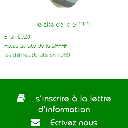
le site de la SARAF
Bilan 2020
Accès au site de la SARAF
les chiffres du site en 2020
s’inscrire à la lettre
d’information
Ecrivez nous