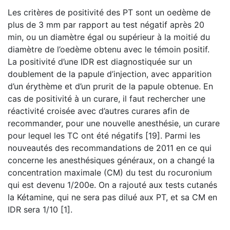
Les critères de positivité des PT sont un oedème de
plus de 3 mm par rapport au test négatif après 20
min, ou un diamètre égal ou supérieur à la moitié du
diamètre de l’oedème obtenu avec le témoin positif.
La positivité d’une IDR est diagnostiquée sur un
doublement de la papule d’injection, avec apparition
d’un érythème et d’un prurit de la papule obtenue. En
cas de positivité à un curare, il faut rechercher une
réactivité croisée avec d’autres curares afin de
recommander, pour une nouvelle anesthésie, un curare
pour lequel les TC ont été négatifs [19]. Parmi les
nouveautés des recommandations de 2011 en ce qui
concerne les anesthésiques généraux, on a changé la
concentration maximale (CM) du test du rocuronium
qui est devenu 1/200e. On a rajouté aux tests cutanés
la Kétamine, qui ne sera pas dilué aux PT, et sa CM en
IDR sera 1/10 [1].