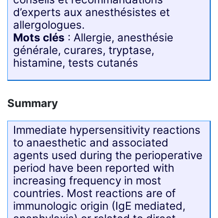
d’experts aux anesthésistes et
allergologues.
Mots clés
: Allergie, anesthésie
générale, curares, tryptase,
histamine, tests cutanés
Summary
Immediate hypersensitivity reactions
to anaesthetic and associated
agents used during the perioperative
period have been reported with
increasing frequency in most
countries. Most reactions are of
immunologic origin (IgE mediated,