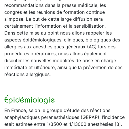
recommandations dans la presse médicale, les
congrès et les réunions de formation continue
s’impose. Le but de cette large diffusion sera
certainement l’information et la sensibilisation.
Dans cette mise au point nous allons rappeler les
aspects épidémiologiques, cliniques, biologiques des
allergies aux anesthésiques généraux (AG) lors des
procédures opératoires, nous allons également
discuter les nouvelles modalités de prise en charge
immédiate et ultérieure, ainsi que la prévention de ces
réactions allergiques.
Épidémiologie
En France, selon le groupe d’étude des réactions
anaphylactiques peranesthésiques (GERAP), l’incidence
était estimée entre 1/3500 et 1/13000 anesthésies [3].