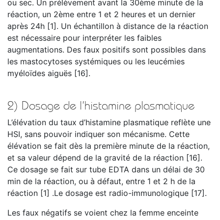
ou sec. Un prélèvement avant la 30ème minute de la
réaction, un 2ème entre 1 et 2 heures et un dernier
après 24h [1]. Un échantillon à distance de la réaction
est nécessaire pour interpréter les faibles
augmentations. Des faux positifs sont possibles dans
les mastocytoses systémiques ou les leucémies
myéloïdes aiguës [16].
2) Dosage de l’histamine plasmatique
L’élévation du taux d’histamine plasmatique reflète une
HSI, sans pouvoir indiquer son mécanisme. Cette
élévation se fait dès la première minute de la réaction,
et sa valeur dépend de la gravité de la réaction [16].
Ce dosage se fait sur tube EDTA dans un délai de 30
min de la réaction, ou à défaut, entre 1 et 2 h de la
réaction [1] .Le dosage est radio-immunologique [17].
Les faux négatifs se voient chez la femme enceinte