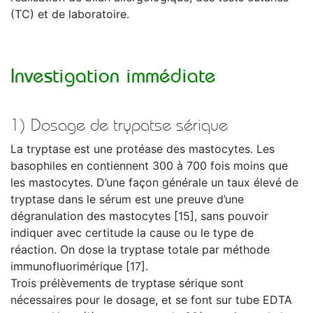
(TC) et de laboratoire.
Investigation immédiate
1) Dosage de trypatse sérique
La tryptase est une protéase des mastocytes. Les
basophiles en contiennent 300 à 700 fois moins que
les mastocytes. D’une façon générale un taux élevé de
tryptase dans le sérum est une preuve d’une
dégranulation des mastocytes [15], sans pouvoir
indiquer avec certitude la cause ou le type de
réaction. On dose la tryptase totale par méthode
immunofluorimérique [17].
Trois prélèvements de tryptase sérique sont
nécessaires pour le dosage, et se font sur tube EDTA