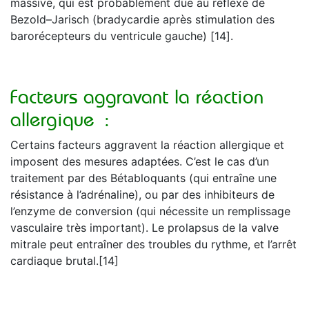
massive, qui est probablement due au reflexe de
Bezold–Jarisch (bradycardie après stimulation des
barorécepteurs du ventricule gauche) [14].
Facteurs aggravant la réaction
allergique :
Certains facteurs aggravent la réaction allergique et
imposent des mesures adaptées. C’est le cas d’un
traitement par des Bétabloquants (qui entraîne une
résistance à l’adrénaline), ou par des inhibiteurs de
l’enzyme de conversion (qui nécessite un remplissage
vasculaire très important). Le prolapsus de la valve
mitrale peut entraîner des troubles du rythme, et l’arrêt
cardiaque brutal.[14]