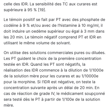
celle des IDR. La sensibilité des TC aux curares est
supérieure à 95 % [19].
Le témoin positif se fait par PT avec des phosphate de
codéine à 9 % et/ou avec de l’histamine à 10 mg/ml, il
doit induire un oedème supérieur ou égal à 3 mm dans
les 20 min. Le témoin négatif comprend PT et IDR en
utilisant le même volume de solvant.
On utilise des solutions commerciales pures ou diluées.
Les PT guident le choix de la première concentration
testée en IDR. Quand les PT sont négatifs, la
réalisation des IDR commence à la dilution de 1/1000e
de la solution mère pour les curares et au 1/10000e
pour la morphine. Si l’IDR est négative, on teste la
concentration suivante après un délai de 20 min. En
cas de réaction de grade IV, le médicament soupçonné
sera testé dès le PT à partir de 1/100e de la solution
mère.