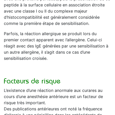
peptide à la surface cellulaire en association étroite
avec une classe I ou II du complexe majeur
d’histocompatibilité est généralement considérée
comme la première étape de sensibilisation.
Parfois, la réaction allergique se produit lors du
premier contact apparent avec l’allergène. Celui-ci
réagit avec des IgE générées par une sensibilisation à
un autre allergène, il s’agit dans ce cas d’une
sensibilisation croisée.
Facteurs de risque
L’existence d’une réaction anormale aux curares au
cours d’une anesthésie antérieure est un facteur de
risque très important.
Des publications antérieures ont noté la fréquence