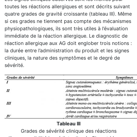
toutes les réactions allergiques et sont décrits suivant
quatre grades de gravité croissante (tableau III). Même
si ces grades ne tiennent pas compte des mécanismes
physiopathologiques, ils sont très utiles à l’évaluation
immédiate de la réaction allergique. Le diagnostic de
réaction allergique aux AG doit englober trois notions :
la durée entre l’administration du produit et les signes
cliniques, la nature des symptômes et le degré de
sévérité.
Tableau III
Grades de sévérité clinique des réactions