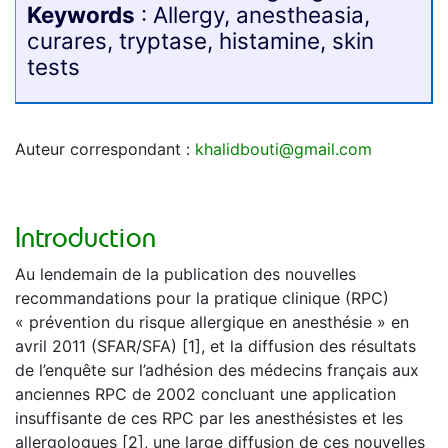
Keywords
: Allergy, anestheasia,
curares, tryptase, histamine, skin
tests
Auteur correspondant :
khalidbouti
@
gmail.com
Introduction
Au lendemain de la publication des nouvelles
recommandations pour la pratique clinique (RPC)
« prévention du risque allergique en anesthésie » en
avril 2011 (SFAR/SFA) [1], et la diffusion des résultats
de l’enquête sur l’adhésion des médecins français aux
anciennes RPC de 2002 concluant une application
insuffisante de ces RPC par les anesthésistes et les
allergologues [2], une large diffusion de ces nouvelles