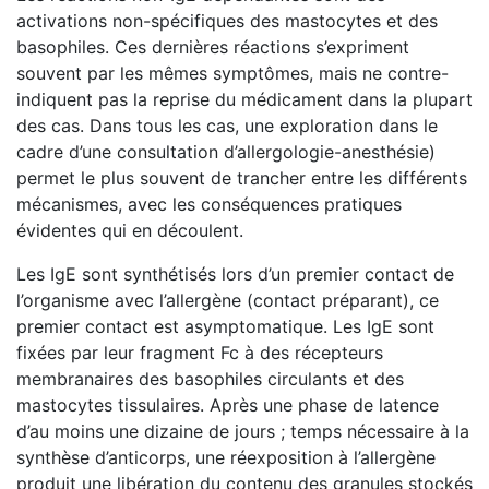
activations non-spécifiques des mastocytes et des
basophiles. Ces dernières réactions s’expriment
souvent par les mêmes symptômes, mais ne contre-
indiquent pas la reprise du médicament dans la plupart
des cas. Dans tous les cas, une exploration dans le
cadre d’une consultation d’allergologie-anesthésie)
permet le plus souvent de trancher entre les différents
mécanismes, avec les conséquences pratiques
évidentes qui en découlent.
Les IgE sont synthétisés lors d’un premier contact de
l’organisme avec l’allergène (contact préparant), ce
premier contact est asymptomatique. Les IgE sont
fixées par leur fragment Fc à des récepteurs
membranaires des basophiles circulants et des
mastocytes tissulaires. Après une phase de latence
d’au moins une dizaine de jours ; temps nécessaire à la
synthèse d’anticorps, une réexposition à l’allergène
produit une libération du contenu des granules stockés