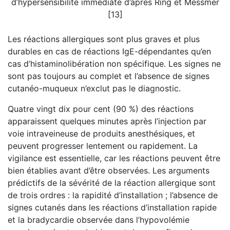
d’hypersensibilité immédiate d’après Ring et Messmer
[13]
Les réactions allergiques sont plus graves et plus
durables en cas de réactions IgE-dépendantes qu’en
cas d’histaminolibération non spécifique. Les signes ne
sont pas toujours au complet et l’absence de signes
cutanéo-muqueux n’exclut pas le diagnostic.
Quatre vingt dix pour cent (90 %) des réactions
apparaissent quelques minutes après l’injection par
voie intraveineuse de produits anesthésiques, et
peuvent progresser lentement ou rapidement. La
vigilance est essentielle, car les réactions peuvent être
bien établies avant d’être observées. Les arguments
prédictifs de la sévérité de la réaction allergique sont
de trois ordres : la rapidité d’installation ; l’absence de
signes cutanés dans les réactions d’installation rapide
et la bradycardie observée dans l’hypovolémie