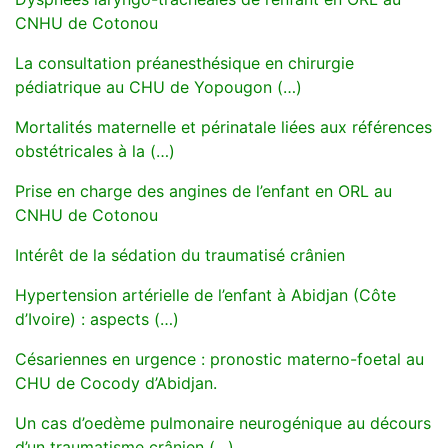
CNHU de Cotonou
La consultation préanesthésique en chirurgie
pédiatrique au CHU de Yopougon (…)
Mortalités maternelle et périnatale liées aux références
obstétricales à la (…)
Prise en charge des angines de l’enfant en ORL au
CNHU de Cotonou
Intérêt de la sédation du traumatisé crânien
Hypertension artérielle de l’enfant à Abidjan (Côte
d’Ivoire) : aspects (…)
Césariennes en urgence : pronostic materno-foetal au
CHU de Cocody d’Abidjan.
Un cas d’oedème pulmonaire neurogénique au décours
d’un traumatisme crânien (…)