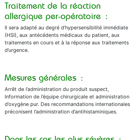
Traitement de la réaction
allergique per-opératoire :
Il sera adapté au degré d’hypersensibilité immédiate
(HSI), aux antécédents médicaux du patient, aux
traitements en cours et à la réponse aux traitements
d’urgence.
Mesures générales :
Arrêt de l’administration du produit suspect,
Information de l’équipe chirurgicale et administration
d’oxygène pur. Des recommandations internationales
préconisent l’administration d’antihistaminiques.
Dans les cas les plus sévères :