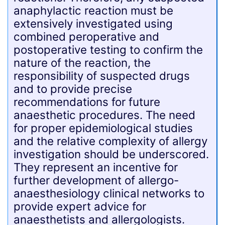
anaphylactic reaction must be
extensively investigated using
combined peroperative and
postoperative testing to confirm the
nature of the reaction, the
responsibility of suspected drugs
and to provide precise
recommendations for future
anaesthetic procedures. The need
for proper epidemiological studies
and the relative complexity of allergy
investigation should be underscored.
They represent an incentive for
further development of allergo-
anaesthesiology clinical networks to
provide expert advice for
anaesthetists and allergologists.