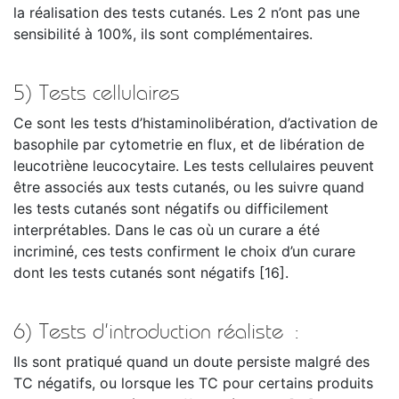
la réalisation des tests cutanés. Les 2 n’ont pas une
sensibilité à 100%, ils sont complémentaires.
5) Tests cellulaires
Ce sont les tests d’histaminolibération, d’activation de
basophile par cytometrie en flux, et de libération de
leucotriène leucocytaire. Les tests cellulaires peuvent
être associés aux tests cutanés, ou les suivre quand
les tests cutanés sont négatifs ou difficilement
interprétables. Dans le cas où un curare a été
incriminé, ces tests confirment le choix d’un curare
dont les tests cutanés sont négatifs [16].
6) Tests d’introduction réaliste :
Ils sont pratiqué quand un doute persiste malgré des
TC négatifs, ou lorsque les TC pour certains produits