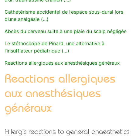
Cathétérisme accidentel de l’espace sous-dural lors
d’une analgésie (…)
Abcès du cerveau suite à une plaie du scalp négligée
Le stéthoscope de Pinard, une alternative à
l’insufflateur pédiatrique (…)
Reactions allergiques aux anesthésiques généraux
Reactions allergiques
aux anesthésiques
généraux
Allergic reactions to general anaesthetics