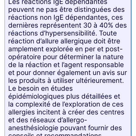
Les réactions IgE dépendantes
peuvent ne pas être distinguées des
réactions non IgE dépendantes, ces
dernières représentent 30 à 40% des
réactions d’hypersensibilité. Toute
réaction d’allure allergique doit être
amplement explorée en per et post-
opératoire pour déterminer la nature
de la réaction et l’agent responsable
et pour donner également un avis sur
les produits à utiliser ultérieurement.
Le besoin en études
épidémiologiques plus détaillées et
la complexité de l’exploration de ces
allergies incitent à créer des centres
et des réseaux d’allergo-
anesthésiologie pouvant fournir des
conseils et recommandations