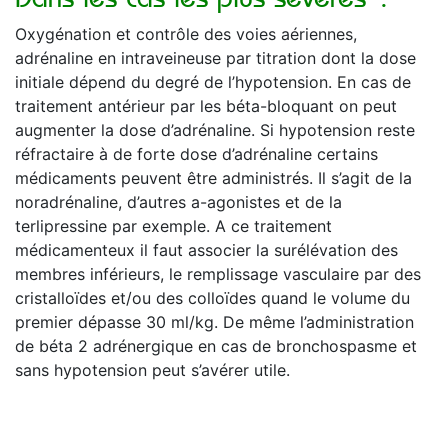
Oxygénation et contrôle des voies aériennes,
adrénaline en intraveineuse par titration dont la dose
initiale dépend du degré de l’hypotension. En cas de
traitement antérieur par les béta-bloquant on peut
augmenter la dose d’adrénaline. Si hypotension reste
réfractaire à de forte dose d’adrénaline certains
médicaments peuvent être administrés. Il s’agit de la
noradrénaline, d’autres a-agonistes et de la
terlipressine par exemple. A ce traitement
médicamenteux il faut associer la surélévation des
membres inférieurs, le remplissage vasculaire par des
cristalloïdes et/ou des colloïdes quand le volume du
premier dépasse 30 ml/kg. De même l’administration
de béta 2 adrénergique en cas de bronchospasme et
sans hypotension peut s’avérer utile.