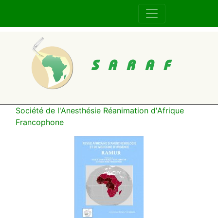
SARAF
Société de l'Anesthésie Réanimation d'Afrique
Francophone