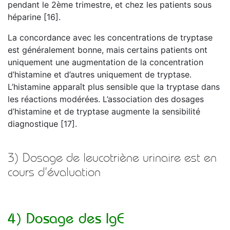
pendant le 2ème trimestre, et chez les patients sous
héparine [16].
La concordance avec les concentrations de tryptase
est généralement bonne, mais certains patients ont
uniquement une augmentation de la concentration
d’histamine et d’autres uniquement de tryptase.
L’histamine apparaît plus sensible que la tryptase dans
les réactions modérées. L’association des dosages
d’histamine et de tryptase augmente la sensibilité
diagnostique [17].
3) Dosage de leucotriène urinaire est en
cours d’évaluation
4) Dosage des IgE