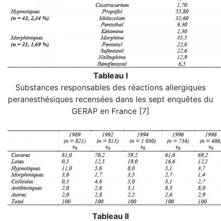
Tableau I
Substances responsables des réactions allergiques
peranesthésiques recensées dans les sept enquêtes du
GERAP en France [7]
Tableau II