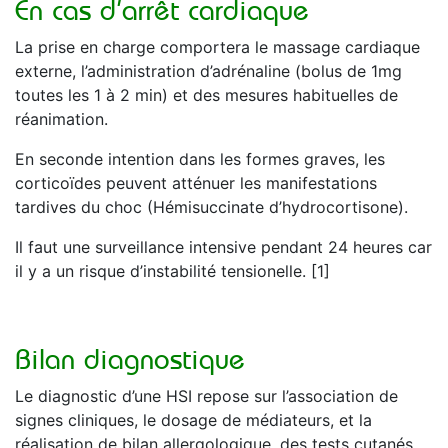
En cas d’arrêt cardiaque
La prise en charge comportera le massage cardiaque
externe, l’administration d’adrénaline (bolus de 1mg
toutes les 1 à 2 min) et des mesures habituelles de
réanimation.
En seconde intention dans les formes graves, les
corticoïdes peuvent atténuer les manifestations
tardives du choc (Hémisuccinate d’hydrocortisone).
Il faut une surveillance intensive pendant 24 heures car
il y a un risque d’instabilité tensionelle. [1]
Bilan diagnostique
Le diagnostic d’une HSI repose sur l’association de
signes cliniques, le dosage de médiateurs, et la
réalisation de bilan allergologique, des tests cutanés