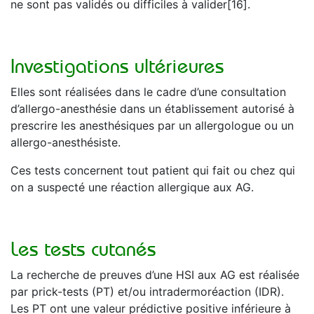
ne sont pas validés ou difficiles à valider[16].
Investigations ultérieures
Elles sont réalisées dans le cadre d’une consultation
d’allergo-anesthésie dans un établissement autorisé à
prescrire les anesthésiques par un allergologue ou un
allergo-anesthésiste.
Ces tests concernent tout patient qui fait ou chez qui
on a suspecté une réaction allergique aux AG.
Les tests cutanés
La recherche de preuves d’une HSI aux AG est réalisée
par prick-tests (PT) et/ou intradermoréaction (IDR).
Les PT ont une valeur prédictive positive inférieure à